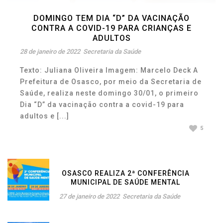
DOMINGO TEM DIA “D” DA VACINAÇÃO
CONTRA A COVID-19 PARA CRIANÇAS E
ADULTOS
28 de janeiro de 2022
Secretaria da Saúde
Texto: Juliana Oliveira Imagem: Marcelo Deck A
Prefeitura de Osasco, por meio da Secretaria de
Saúde, realiza neste domingo 30/01, o primeiro
Dia “D” da vacinação contra a covid-19 para
adultos e [...]
5
OSASCO REALIZA 2ª CONFERÊNCIA
MUNICIPAL DE SAÚDE MENTAL
27 de janeiro de 2022
Secretaria da Saúde