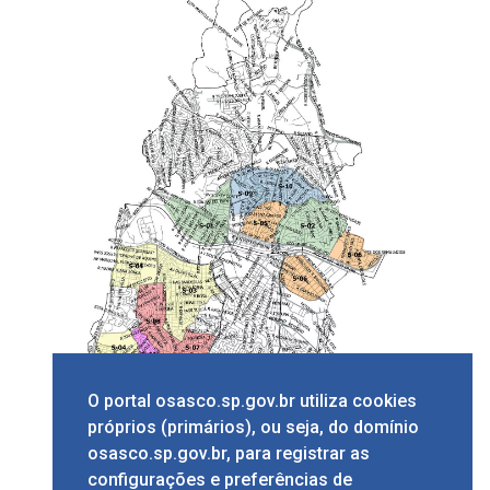
O portal osasco.sp.gov.br utiliza cookies
próprios (primários), ou seja, do domínio
osasco.sp.gov.br, para registrar as
configurações e preferências de