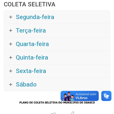
COLETA SELETIVA
Segunda-feira
Terça-feira
Quarta-feira
Quinta-feira
Sexta-feira
Sábado