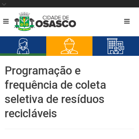
Programação e
frequência de coleta
seletiva de resíduos
recicláveis