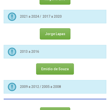
2021 a 2024 / 2017 a 2020
Jorge Lapas
2013 a 2016
Emídio de Souza
2009 a 2012 / 2005 a 2008