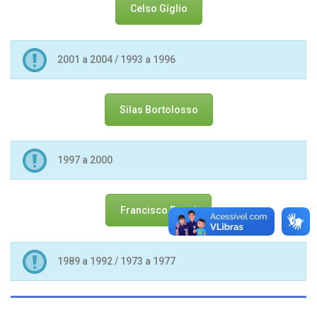
Celso Gíglio
2001 a 2004 / 1993 a 1996
Silas Bortolosso
1997 a 2000
Francisco Rossi
1989 a 1992 / 1973 a 1977