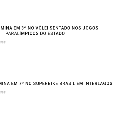
MINA EM 3º NO VÔLEI SENTADO NOS JOGOS
PARALÍMPICOS DO ESTADO
tes
INA EM 7º NO SUPERBIKE BRASIL EM INTERLAGOS
tes