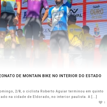
ONATO DE MONTAIN BIKE NO INTERIOR DO ESTADO
omingo, 2/8, o ciclista Roberto Aguiar terminou em quinto
do na cidade de Eldorado, no interior paulista. A [...]
1