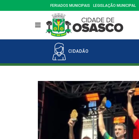
FERIADOS MUNICIPAIS
LEGISLAÇÃO MUNICIPAL
CIDADÃO