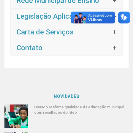
Rede Municipal de Ensino
Legislação Aplicável
Carta de Serviços
Contato
NOVIDADES
Osasco reafirma qualidade da educação municipal
com resultados do Ideb