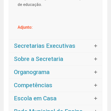
de educação.
Adjunto:
Secretarias Executivas
Sobre a Secretaria
Organograma
Competências
Escola em Casa