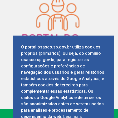
O portal osasco.sp.gov.br utiliza cookies
próprios (primários), ou seja, do domínio
osasco.sp.gov.br, para registrar as
configurações e preferências de
navegação dos usuários e gerar relatórios
estatísticos através do Google Analytics, e
também cookies de terceiros para
VER TODAS
complementar essas estatísticas. Os
dados do Google Analytics e de terceiros
são anonimizados antes de serem usados
para análises e processamento de
desempenho da web.
Leia mais