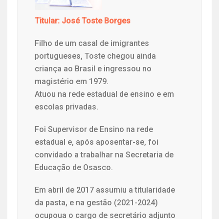
Titular: José Toste Borges
Filho de um casal de imigrantes
portugueses, Toste chegou ainda
criança ao Brasil e ingressou no
magistério em 1979.
Atuou na rede estadual de ensino e em
escolas privadas.
Foi Supervisor de Ensino na rede
estadual e, após aposentar-se, foi
convidado a trabalhar na Secretaria de
Educação de Osasco.
Em abril de 2017 assumiu a titularidade
da pasta, e na gestão (2021-2024)
ocupoua o cargo de secretário adjunto