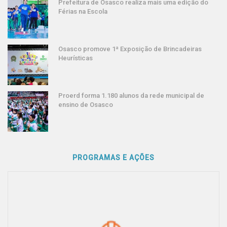
Prefeitura de Osasco realiza mais uma edição do
Férias na Escola
Osasco promove 1ª Exposição de Brincadeiras
Heurísticas
Proerd forma 1.180 alunos da rede municipal de
ensino de Osasco
PROGRAMAS E AÇÕES