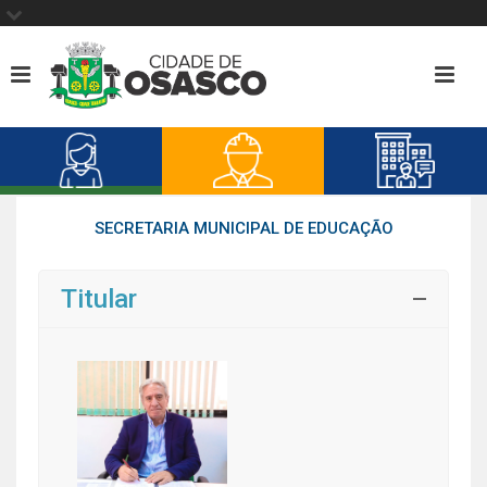
SECRETARIA MUNICIPAL DE EDUCAÇÃO
Titular