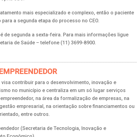
atamento mais especializado e complexo, então o paciente
 para a segunda etapa do processo no CEO.
é de segunda a sexta-feira. Para mais informações ligue
etaria de Saúde – telefone (11) 3699-8900.
 EMPREENDEDOR
visa contribuir para o desenvolvimento, inovação e
smo no município e centraliza em um só lugar serviços
 empreendedor, na área da formalização de empresas, na
gestão empresarial, na orientação sobre financiamentos ou
rientado, entre outros.
ndedor (Secretaria de Tecnologia, Inovação e
nto Econômico)