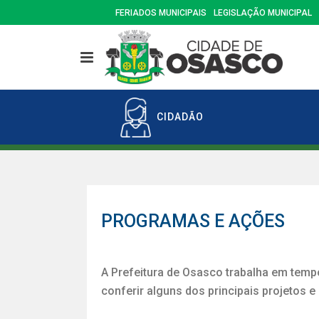
FERIADOS MUNICIPAIS
LEGISLAÇÃO MUNICIPAL
CIDADÃO
PROGRAMAS E AÇÕES
A Prefeitura de Osasco trabalha em tempo
conferir alguns dos principais projetos 