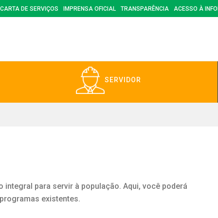
CARTA DE SERVIÇOS
IMPRENSA OFICIAL
TRANSPARÊNCIA
ACESSO À INF
SERVIDOR
 integral para servir à população. Aqui, você poderá
e programas existentes.