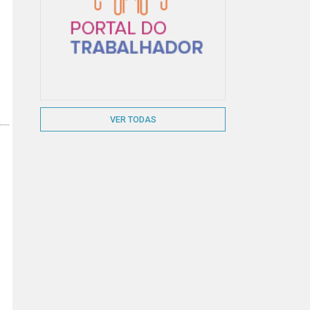
VER TODAS