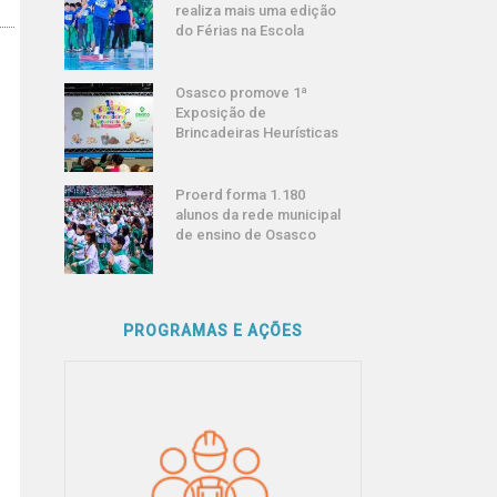
realiza mais uma edição
do Férias na Escola
Osasco promove 1ª
Exposição de
Brincadeiras Heurísticas
Proerd forma 1.180
alunos da rede municipal
de ensino de Osasco
PROGRAMAS E AÇÕES