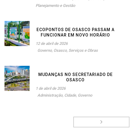
Planejamento e Gestão
ECOPONTOS DE OSASCO PASSAM A
FUNCIONAR EM NOVO HORÁRIO
12 de abril de 2026
Governo
,
Osasco
,
Serviços e Obras
MUDANÇAS NO SECRETARIADO DE
OSASCO
1 de abril de 2026
Administração
,
Cidade
,
Governo