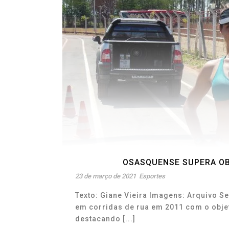
OSASQUENSE SUPERA OB
23 de março de 2021
Esportes
Texto: Giane Vieira Imagens: Arquivo Se
em corridas de rua em 2011 com o obje
destacando [...]