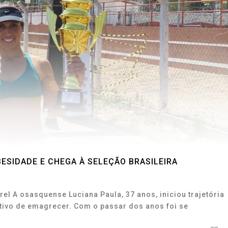
ESIDADE E CHEGA À SELEÇÃO BRASILEIRA
rel A osasquense Luciana Paula, 37 anos, iniciou trajetória
tivo de emagrecer. Com o passar dos anos foi se