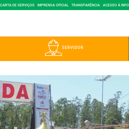
CARTA DE SERVIÇOS
IMPRENSA OFICIAL
TRANSPARÊNCIA
ACESSO À INF
SERVIDOR