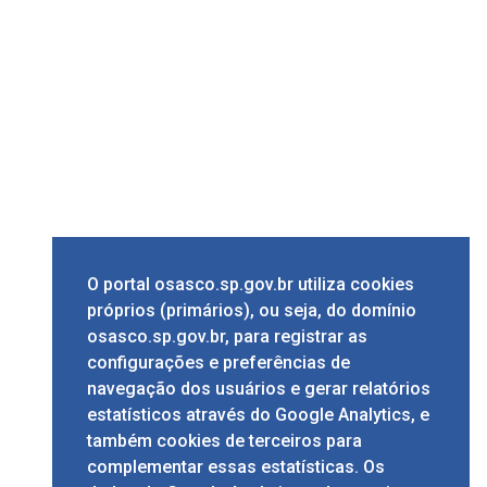
O portal osasco.sp.gov.br utiliza cookies
próprios (primários), ou seja, do domínio
osasco.sp.gov.br, para registrar as
configurações e preferências de
navegação dos usuários e gerar relatórios
estatísticos através do Google Analytics, e
também cookies de terceiros para
complementar essas estatísticas. Os