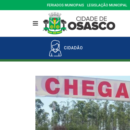
FERIADOS MUNICIPAIS
LEGISLAÇÃO MUNICIPAL
CIDADÃO