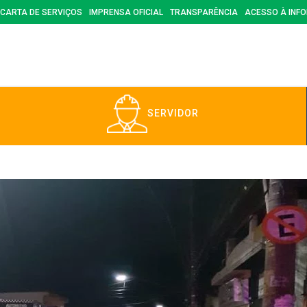
CARTA DE SERVIÇOS
IMPRENSA OFICIAL
TRANSPARÊNCIA
ACESSO À INF
SERVIDOR