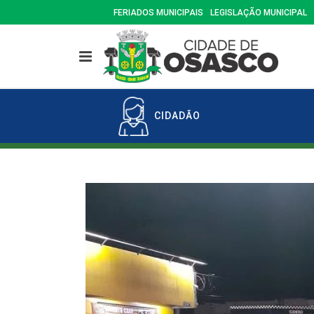
FERIADOS MUNICIPAIS
LEGISLAÇÃO MUNICIPAL
CIDADÃO