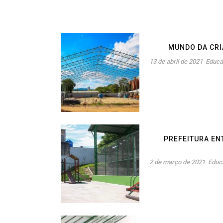
MUNDO DA CR
13 de abril de 2021
Educ
PREFEITURA EN
2 de março de 2021
Educ