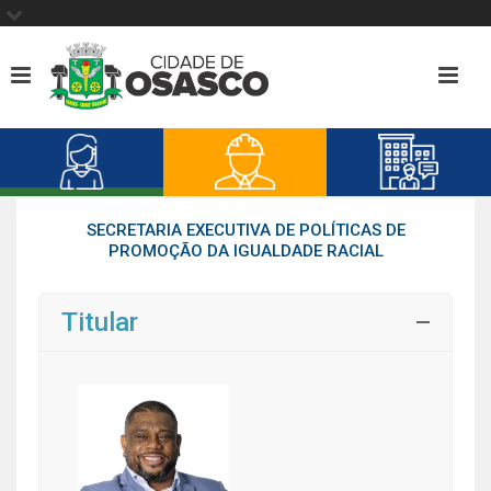
SECRETARIA EXECUTIVA DE POLÍTICAS DE
PROMOÇÃO DA IGUALDADE RACIAL
Titular