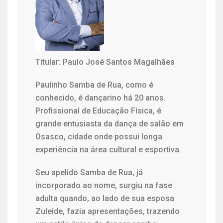
Titular: Paulo José Santos Magalhães
Paulinho Samba de Rua, como é
conhecido, é dançarino há 20 anos.
Profissional de Educação Física, é
grande entusiasta da dança de salão em
Osasco, cidade onde possui longa
experiência na área cultural e esportiva.
Seu apelido Samba de Rua, já
incorporado ao nome, surgiu na fase
adulta quando, ao lado de sua esposa
Zuleide, fazia apresentações, trazendo