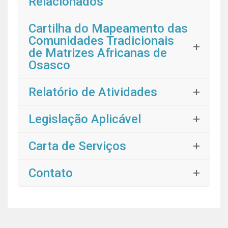
Relacionados
Cartilha do Mapeamento das
Comunidades Tradicionais
de Matrizes Africanas de
Osasco
Relatório de Atividades
Legislação Aplicável
Carta de Serviços
Contato