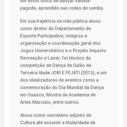
um estilo único de dançar samba-
pagode, aprendido nas rodas de samba.
Em sua trajetória na vida pública atuou
como diretor do Departamento de
Esporte Participativo; integrou a
organização e coordenação geral dos
Jogos Universitários e o Projeto Impacto
Recreação e Lazer; foi técnico da
competição de Dança de Salão da
Terceira Idade JORI E FEJATI (2015), e um
dos idealizadores de eventos como a
comemoração do Dia Mundial da Dança
em Osasco, Mostra da Academia de
Artes Marciais, entre outros.
Atuou como secretário adjunto de
Cultura até assumir a titularidade da