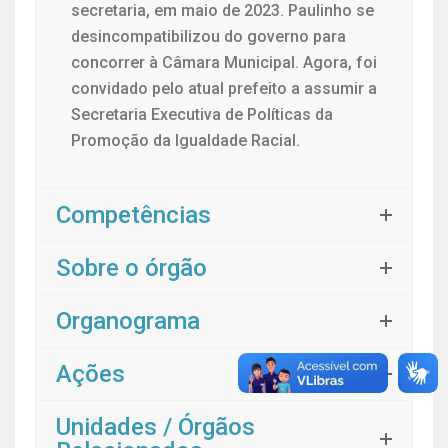
secretaria, em maio de 2023. Paulinho se
desincompatibilizou do governo para
concorrer à Câmara Municipal. Agora, foi
convidado pelo atual prefeito a assumir a
Secretaria Executiva de Políticas da
Promoção da Igualdade Racial.
Competências
Sobre o órgão
Organograma
Ações
Unidades / Órgãos