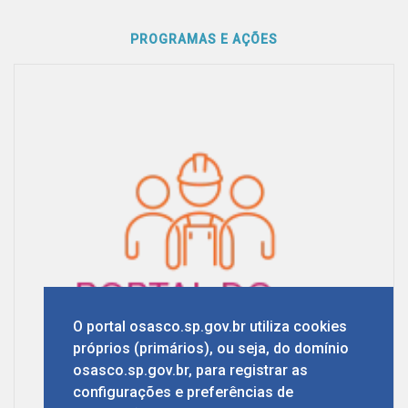
PROGRAMAS E AÇÕES
O portal osasco.sp.gov.br utiliza cookies
próprios (primários), ou seja, do domínio
osasco.sp.gov.br, para registrar as
configurações e preferências de