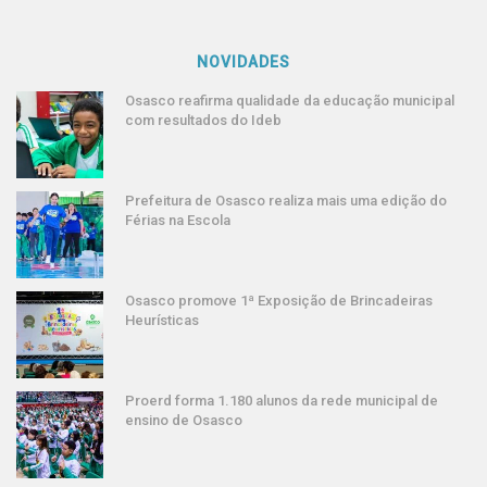
NOVIDADES
Osasco reafirma qualidade da educação municipal
com resultados do Ideb
Prefeitura de Osasco realiza mais uma edição do
Férias na Escola
Osasco promove 1ª Exposição de Brincadeiras
Heurísticas
Proerd forma 1.180 alunos da rede municipal de
ensino de Osasco