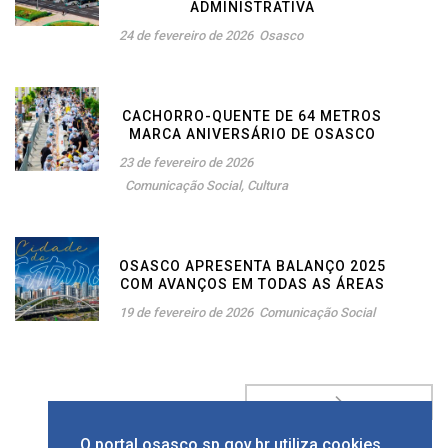
ADMINISTRATIVA
24 de fevereiro de 2026
Osasco
CACHORRO-QUENTE DE 64 METROS
MARCA ANIVERSÁRIO DE OSASCO
23 de fevereiro de 2026
Comunicação Social
,
Cultura
OSASCO APRESENTA BALANÇO 2025
COM AVANÇOS EM TODAS AS ÁREAS
19 de fevereiro de 2026
Comunicação Social
O portal osasco.sp.gov.br utiliza cookies