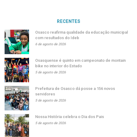
RECENTES
Osasco reafirma qualidade da educação municipal
com resultados do Ideb
6 de agosto de 2026
Osasquense é quinto em campeonato de montain
bike no interior do Estado
5 de agosto de 2026
Prefeitura de Osasco dá posse a 156 novos
servidores
5 de agosto de 2026
Nossa História celebra o Dia dos Pais
5 de agosto de 2026