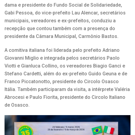
dama e presidente do Fundo Social de Solidariedade,
Gabi Pessoa, do vice-prefeito Lau Alencar, secretários
municipais, vereadores e ex-prefeitos, conduziu a
recepção que contou também com a presença do
presidente da Câmara Municipal, Carmônio Bastos.
A comitiva italiana foi liderada pelo prefeito Adriano
Giovanni Miglio e integrada pelos secretários Paolo
Viotti e Gianluca Collino, os vereadores Biagio Ganci e
Stefano Cardetti, além do ex-prefeito Guido Geuna e de
Franco Piccatonotto, presidente do Circolo Osasco
Itália. Também participaram da visita, a intérprete Valéria
Abrocesi e Paulo Fiorita, presidente do Circolo Italiano
de Osasco.