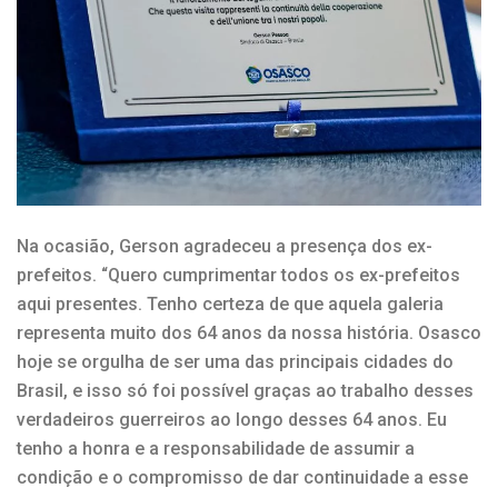
Na ocasião, Gerson agradeceu a presença dos ex-
prefeitos. “Quero cumprimentar todos os ex-prefeitos
aqui presentes. Tenho certeza de que aquela galeria
representa muito dos 64 anos da nossa história. Osasco
hoje se orgulha de ser uma das principais cidades do
Brasil, e isso só foi possível graças ao trabalho desses
verdadeiros guerreiros ao longo desses 64 anos. Eu
tenho a honra e a responsabilidade de assumir a
condição e o compromisso de dar continuidade a esse