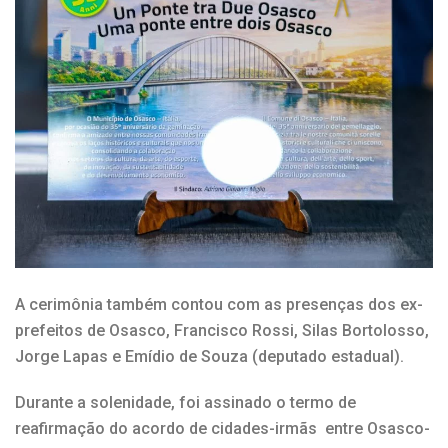
A cerimônia também contou com as presenças dos ex-
prefeitos de Osasco, Francisco Rossi, Silas Bortolosso,
Jorge Lapas e Emídio de Souza (deputado estadual).
Durante a solenidade, foi assinado o termo de
reafirmação do acordo de cidades-irmãs entre Osasco-