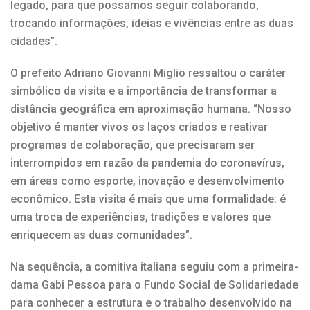
legado, para que possamos seguir colaborando,
trocando informações, ideias e vivências entre as duas
cidades”.
O prefeito Adriano Giovanni Miglio ressaltou o caráter
simbólico da visita e a importância de transformar a
distância geográfica em aproximação humana. “Nosso
objetivo é manter vivos os laços criados e reativar
programas de colaboração, que precisaram ser
interrompidos em razão da pandemia do coronavírus,
em áreas como esporte, inovação e desenvolvimento
econômico. Esta visita é mais que uma formalidade: é
uma troca de experiências, tradições e valores que
enriquecem as duas comunidades”.
Na sequência, a comitiva italiana seguiu com a primeira-
dama Gabi Pessoa para o Fundo Social de Solidariedade
para conhecer a estrutura e o trabalho desenvolvido na