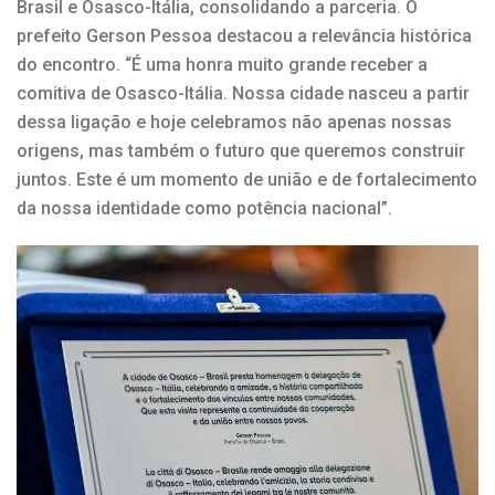
Brasil e Osasco-Itália, consolidando a parceria. O
prefeito Gerson Pessoa destacou a relevância histórica
do encontro. “É uma honra muito grande receber a
comitiva de Osasco-Itália. Nossa cidade nasceu a partir
dessa ligação e hoje celebramos não apenas nossas
origens, mas também o futuro que queremos construir
juntos. Este é um momento de união e de fortalecimento
da nossa identidade como potência nacional”.