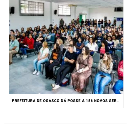
PREFEITURA DE OSASCO DÁ POSSE A 156 NOVOS SERVIDORES