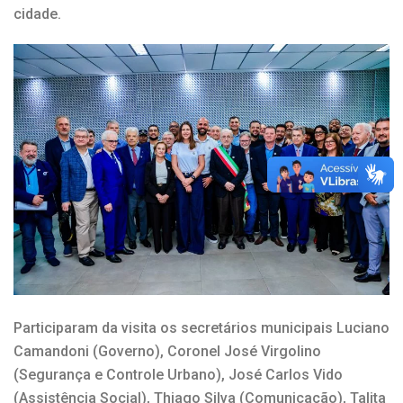
cidade.
Participaram da visita os secretários municipais Luciano
Camandoni (Governo), Coronel José Virgolino
(Segurança e Controle Urbano), José Carlos Vido
(Assistência Social), Thiago Silva (Comunicação), Talita