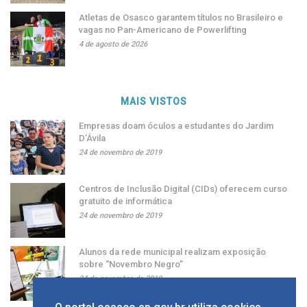
Atletas de Osasco garantem títulos no Brasileiro e
vagas no Pan-Americano de Powerlifting
4 de agosto de 2026
MAIS VISTOS
Empresas doam óculos a estudantes do Jardim
D’Ávila
24 de novembro de 2019
Centros de Inclusão Digital (CIDs) oferecem curso
gratuito de informática
24 de novembro de 2019
Alunos da rede municipal realizam exposição
sobre “Novembro Negro”
24 de novembro de 2019