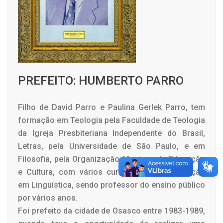
PREFEITO: HUMBERTO PARRO
Filho de David Parro e Paulina Gerlek Parro, tem
formação em Teologia pela Faculdade de Teologia
da Igreja Presbiteriana Independente do Brasil,
Letras, pela Universidade de São Paulo, e em
Filosofia, pela Organização Mogiana de Educação
e Cultura, com vários cursos de especialização
em Linguística, sendo professor do ensino público
por vários anos.
Foi prefeito da cidade de Osasco entre 1983-1989,