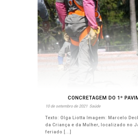
CONCRETAGEM DO 1º PAVIM
10 de setembro de 2021
Saúde
Texto: Olga Liotta Imagem: Marcelo Dec
da Criança e da Mulher, localizado no J
feriado [...]