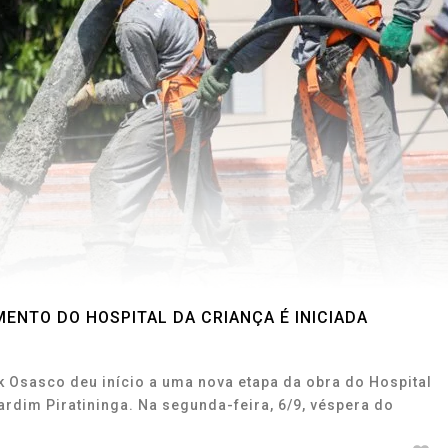
ENTO DO HOSPITAL DA CRIANÇA É INICIADA
k Osasco deu início a uma nova etapa da obra do Hospital
ardim Piratininga. Na segunda-feira, 6/9, véspera do