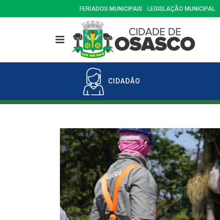
FERIADOS MUNICIPAIS
LEGISLAÇÃO MUNICIPAL
CIDADÃO