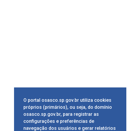
O portal osasco.sp.gov.br utiliza cookies
próprios (primários), ou seja, do domínio
osasco.sp.gov.br, para registrar as
configurações e preferências de
navegação dos usuários e gerar relatórios