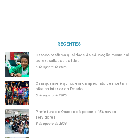
RECENTES
Osasco reafirma qualidade da educação municipal
com resultados do Ideb
6 de agosto de 2026
Osasquense é quinto em campeonato de montain
bike no interior do Estado
5 de agosto de 2026
Prefeitura de Osasco dá posse a 156 novos
servidores
5 de agosto de 2026