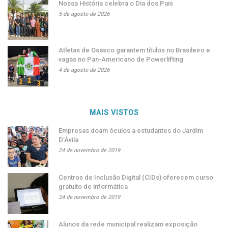
Nossa História celebra o Dia dos Pais
5 de agosto de 2026
Atletas de Osasco garantem títulos no Brasileiro e
vagas no Pan-Americano de Powerlifting
4 de agosto de 2026
MAIS VISTOS
Empresas doam óculos a estudantes do Jardim
D’Ávila
24 de novembro de 2019
Centros de Inclusão Digital (CIDs) oferecem curso
gratuito de informática
24 de novembro de 2019
Alunos da rede municipal realizam exposição