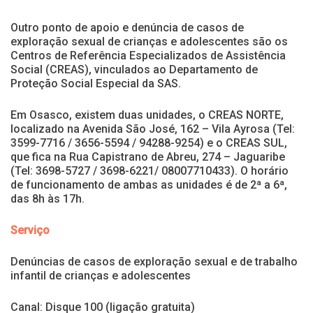
Outro ponto de apoio e denúncia de casos de
exploração sexual de crianças e adolescentes são os
Centros de Referência Especializados de Assistência
Social (CREAS), vinculados ao Departamento de
Proteção Social Especial da SAS.
Em Osasco, existem duas unidades, o CREAS NORTE,
localizado na Avenida São José, 162 – Vila Ayrosa (Tel:
3599-7716 / 3656-5594 / 94288-9254) e o CREAS SUL,
que fica na Rua Capistrano de Abreu, 274 – Jaguaribe
(Tel: 3698-5727 / 3698-6221/ 08007710433). O horário
de funcionamento de ambas as unidades é de 2ª a 6ª,
das 8h às 17h.
Serviço
Denúncias de casos de exploração sexual e de trabalho
infantil de crianças e adolescentes
Canal: Disque 100 (ligação gratuita)