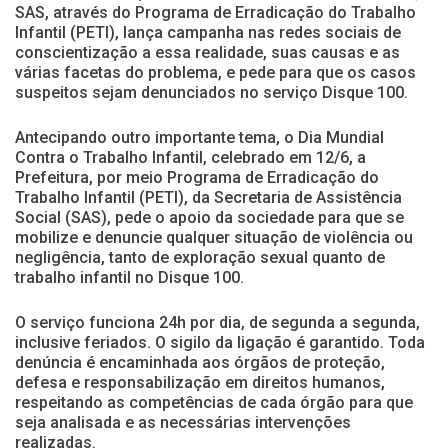
SAS, através do Programa de Erradicação do Trabalho
Infantil (PETI), lança campanha nas redes sociais de
conscientização a essa realidade, suas causas e as
várias facetas do problema, e pede para que os casos
suspeitos sejam denunciados no serviço Disque 100.
Antecipando outro importante tema, o Dia Mundial
Contra o Trabalho Infantil, celebrado em 12/6, a
Prefeitura, por meio Programa de Erradicação do
Trabalho Infantil (PETI), da Secretaria de Assistência
Social (SAS), pede o apoio da sociedade para que se
mobilize e denuncie qualquer situação de violência ou
negligência, tanto de exploração sexual quanto de
trabalho infantil no Disque 100.
O serviço funciona 24h por dia, de segunda a segunda,
inclusive feriados. O sigilo da ligação é garantido. Toda
denúncia é encaminhada aos órgãos de proteção,
defesa e responsabilização em direitos humanos,
respeitando as competências de cada órgão para que
seja analisada e as necessárias intervenções
realizadas.