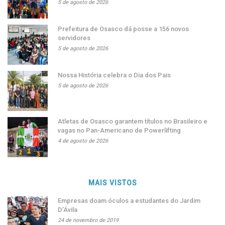
5 de agosto de 2026
Prefeitura de Osasco dá posse a 156 novos
servidores
5 de agosto de 2026
Nossa História celebra o Dia dos Pais
5 de agosto de 2026
Atletas de Osasco garantem títulos no Brasileiro e
vagas no Pan-Americano de Powerlifting
4 de agosto de 2026
MAIS VISTOS
Empresas doam óculos a estudantes do Jardim
D’Ávila
24 de novembro de 2019