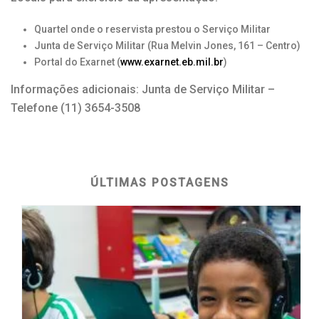
Quartel onde o reservista prestou o Serviço Militar
Junta de Serviço Militar (Rua Melvin Jones, 161 – Centro)
Portal do Exarnet (
www.exarnet.eb.mil.br
)
Informações adicionais: Junta de Serviço Militar –
Telefone (11) 3654-3508
ÚLTIMAS POSTAGENS