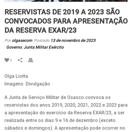
RESERVISTAS DE 2019 A 2023 SÃO
CONVOCADOS PARA APRESENTAÇÃO
DA RESERVA EXAR/23
Por
olgasecom
Postado
13 de novembro de 2023
Governo
,
Junta Militar Exército
3
Olga Liotta
Imagens: Divulgação
A Junta de Serviço Militar de Osasco convoca os
reservistas dos anos 2019, 2020, 2021, 2022 e 2023 para
a apresentação do exercício da Reserva EXAR/23, a ser
realizada entre os dias 9 e 16 de dezembro (exceto
sábados e domingos). A apresentação pode ocorrer no