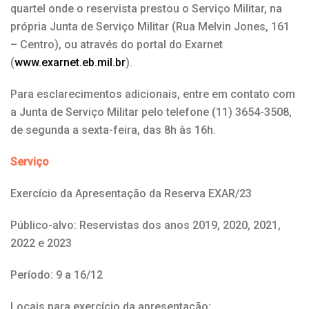
quartel onde o reservista prestou o Serviço Militar, na
própria Junta de Serviço Militar (Rua Melvin Jones, 161
– Centro), ou através do portal do Exarnet
(
www.exarnet.eb.mil.br
).
Para esclarecimentos adicionais, entre em contato com
a Junta de Serviço Militar pelo telefone (11) 3654-3508,
de segunda a sexta-feira, das 8h às 16h.
Serviço
Exercício da Apresentação da Reserva EXAR/23
Público-alvo: Reservistas dos anos 2019, 2020, 2021,
2022 e 2023
Período: 9 a 16/12
Locais para exercício da apresentação: