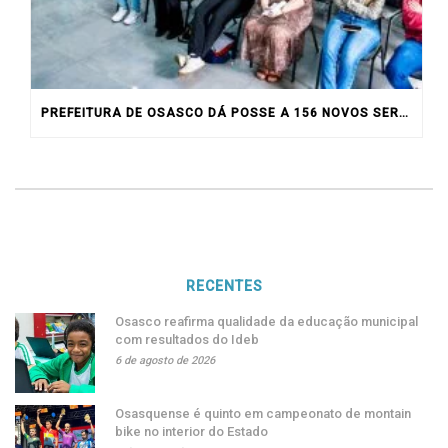
PREFEITURA DE OSASCO DÁ POSSE A 156 NOVOS SERVIDORES
RECENTES
Osasco reafirma qualidade da educação municipal
com resultados do Ideb
6 de agosto de 2026
Osasquense é quinto em campeonato de montain
bike no interior do Estado