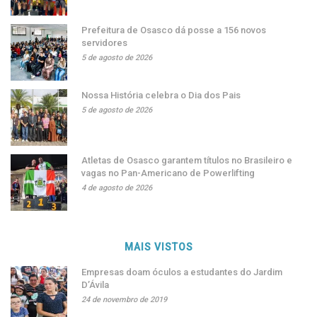
Prefeitura de Osasco dá posse a 156 novos
servidores
5 de agosto de 2026
Nossa História celebra o Dia dos Pais
5 de agosto de 2026
Atletas de Osasco garantem títulos no Brasileiro e
vagas no Pan-Americano de Powerlifting
4 de agosto de 2026
MAIS VISTOS
Empresas doam óculos a estudantes do Jardim
D’Ávila
24 de novembro de 2019