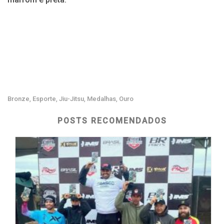
Bronze
Esporte
Jiu-Jitsu
Medalhas
Ouro
,
,
,
,
POSTS RECOMENDADOS