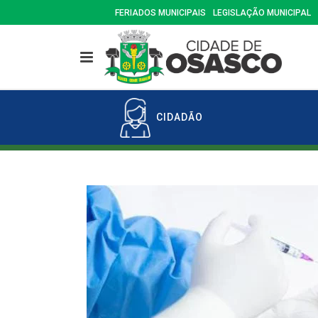
FERIADOS MUNICIPAIS
LEGISLAÇÃO MUNICIPAL
CIDADÃO