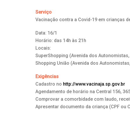
Serviço
Vacinação contra a Covid-19 em crianças 
Data: 16/1
Horário: das 14h às 21h
Locais:
SuperShopping (Avenida dos Autonomistas, 
Shopping União (Avenida dos Autonomistas, 
Exigências
Cadastro no
http://www.vacinaja.sp.gov.br
Agendamento de horário na Central 156, 36
Comprovar a comorbidade com laudo, recei
Apresentar documento da criança (CPF ou 