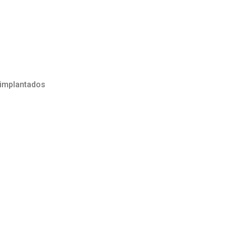
 implantados