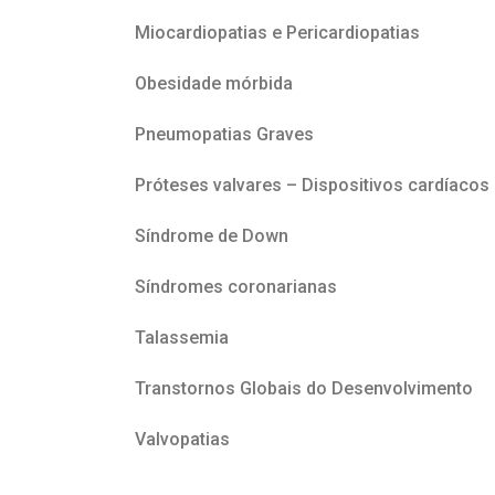
Miocardiopatias e Pericardiopatias
Obesidade mórbida
Pneumopatias Graves
Próteses valvares – Dispositivos cardíacos
Síndrome de Down
Síndromes coronarianas
Talassemia
Transtornos Globais do Desenvolvimento
Valvopatias