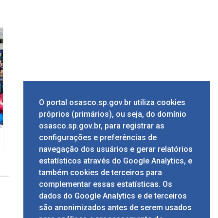
O portal osasco.sp.gov.br utiliza cookies
próprios (primários), ou seja, do domínio
osasco.sp.gov.br, para registrar as
configurações e preferências de
navegação dos usuários e gerar relatórios
estatísticos através do Google Analytics, e
também cookies de terceiros para
complementar essas estatísticas. Os
dados do Google Analytics e de terceiros
são anonimizados antes de serem usados