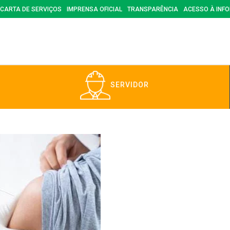
CARTA DE SERVIÇOS
IMPRENSA OFICIAL
TRANSPARÊNCIA
ACESSO À INF
SERVIDOR