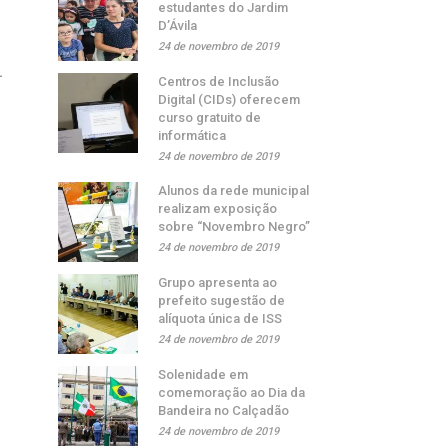
estudantes do Jardim
D’Ávila
24 de novembro de 2019
.
Centros de Inclusão
Digital (CIDs) oferecem
,
curso gratuito de
informática
24 de novembro de 2019
Alunos da rede municipal
realizam exposição
sobre “Novembro Negro”
24 de novembro de 2019
Grupo apresenta ao
prefeito sugestão de
alíquota única de ISS
24 de novembro de 2019
Solenidade em
comemoração ao Dia da
Bandeira no Calçadão
24 de novembro de 2019