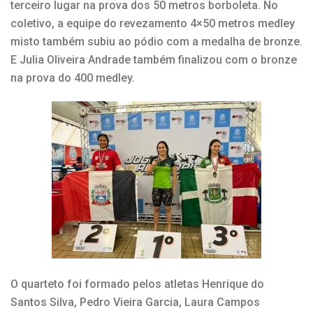
terceiro lugar na prova dos 50 metros borboleta. No
coletivo, a equipe do revezamento 4×50 metros medley
misto também subiu ao pódio com a medalha de bronze.
E Julia Oliveira Andrade também finalizou com o bronze
na prova do 400 medley.
O quarteto foi formado pelos atletas Henrique do
Santos Silva, Pedro Vieira Garcia, Laura Campos