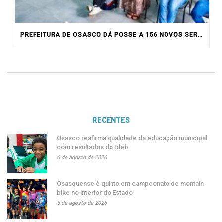
PREFEITURA DE OSASCO DÁ POSSE A 156 NOVOS SERVIDORES
RECENTES
Osasco reafirma qualidade da educação municipal
com resultados do Ideb
6 de agosto de 2026
Osasquense é quinto em campeonato de montain
bike no interior do Estado
5 de agosto de 2026