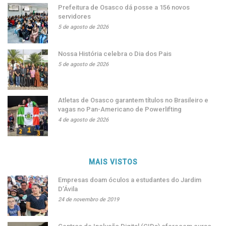
Prefeitura de Osasco dá posse a 156 novos
servidores
5 de agosto de 2026
Nossa História celebra o Dia dos Pais
5 de agosto de 2026
Atletas de Osasco garantem títulos no Brasileiro e
vagas no Pan-Americano de Powerlifting
4 de agosto de 2026
MAIS VISTOS
Empresas doam óculos a estudantes do Jardim
D’Ávila
24 de novembro de 2019