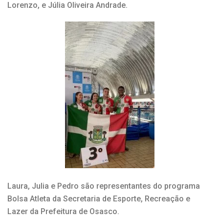
Lorenzo, e Júlia Oliveira Andrade.
Laura, Julia e Pedro são representantes do programa
Bolsa Atleta da Secretaria de Esporte, Recreação e
Lazer da Prefeitura de Osasco.