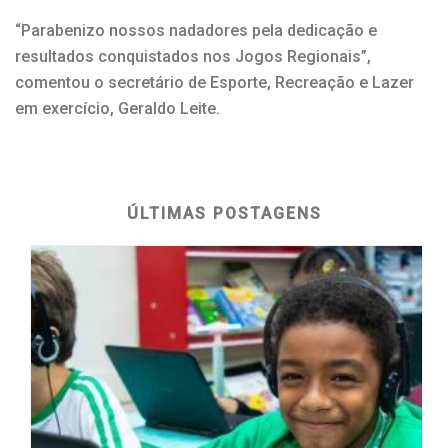
“Parabenizo nossos nadadores pela dedicação e
resultados conquistados nos Jogos Regionais”,
comentou o secretário de Esporte, Recreação e Lazer
em exercício, Geraldo Leite.
ÚLTIMAS POSTAGENS