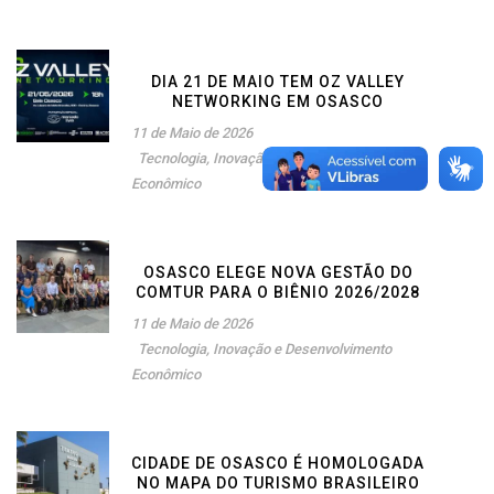
DIA 21 DE MAIO TEM OZ VALLEY
NETWORKING EM OSASCO
11 de Maio de 2026
Tecnologia, Inovação e Desenvolvimento
Econômico
OSASCO ELEGE NOVA GESTÃO DO
COMTUR PARA O BIÊNIO 2026/2028
11 de Maio de 2026
Tecnologia, Inovação e Desenvolvimento
Econômico
CIDADE DE OSASCO É HOMOLOGADA
NO MAPA DO TURISMO BRASILEIRO