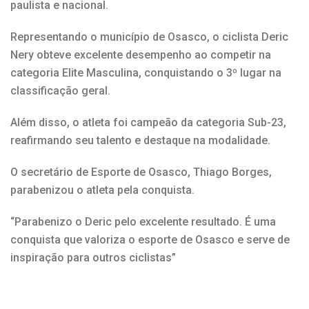
paulista e nacional.
Representando o município de Osasco, o ciclista Deric
Nery obteve excelente desempenho ao competir na
categoria Elite Masculina, conquistando o 3º lugar na
classificação geral.
Além disso, o atleta foi campeão da categoria Sub-23,
reafirmando seu talento e destaque na modalidade.
O secretário de Esporte de Osasco, Thiago Borges,
parabenizou o atleta pela conquista.
“Parabenizo o Deric pelo excelente resultado. É uma
conquista que valoriza o esporte de Osasco e serve de
inspiração para outros ciclistas”