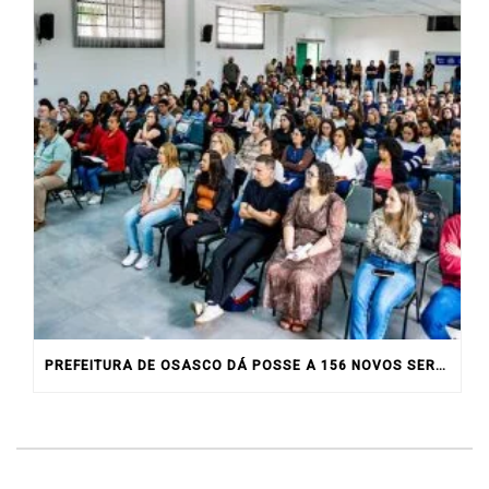
PREFEITURA DE OSASCO DÁ POSSE A 156 NOVOS SERVIDORES