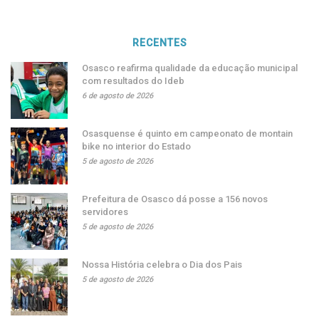
RECENTES
Osasco reafirma qualidade da educação municipal
com resultados do Ideb
6 de agosto de 2026
Osasquense é quinto em campeonato de montain
bike no interior do Estado
5 de agosto de 2026
Prefeitura de Osasco dá posse a 156 novos
servidores
5 de agosto de 2026
Nossa História celebra o Dia dos Pais
5 de agosto de 2026