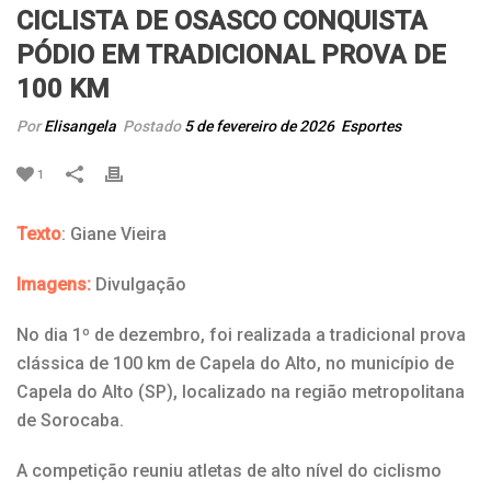
CICLISTA DE OSASCO CONQUISTA
PÓDIO EM TRADICIONAL PROVA DE
100 KM
Por
Elisangela
Postado
5 de fevereiro de 2026
Esportes
1
Texto
: Giane Vieira
Imagens:
Divulgação
No dia 1º de dezembro, foi realizada a tradicional prova
clássica de 100 km de Capela do Alto, no município de
Capela do Alto (SP), localizado na região metropolitana
de Sorocaba.
A competição reuniu atletas de alto nível do ciclismo