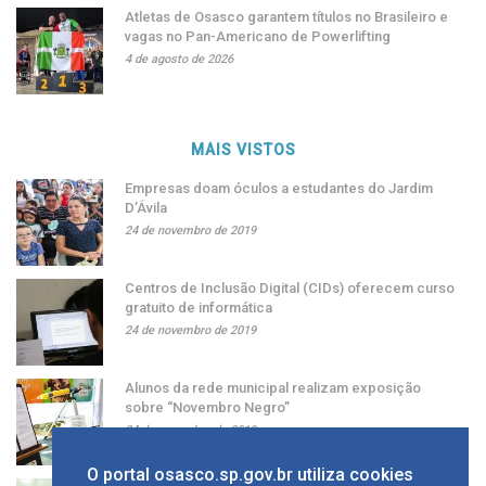
Atletas de Osasco garantem títulos no Brasileiro e
vagas no Pan-Americano de Powerlifting
4 de agosto de 2026
MAIS VISTOS
Empresas doam óculos a estudantes do Jardim
D’Ávila
24 de novembro de 2019
Centros de Inclusão Digital (CIDs) oferecem curso
gratuito de informática
24 de novembro de 2019
Alunos da rede municipal realizam exposição
sobre “Novembro Negro”
24 de novembro de 2019
O portal osasco.sp.gov.br utiliza cookies