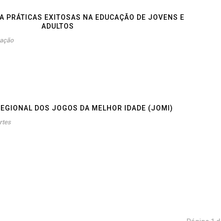
A PRÁTICAS EXITOSAS NA EDUCAÇÃO DE JOVENS E
ADULTOS
ação
EGIONAL DOS JOGOS DA MELHOR IDADE (JOMI)
rtes