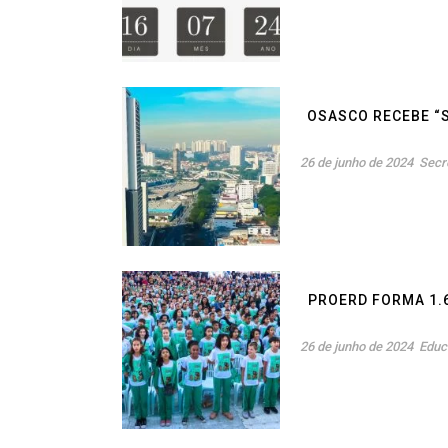
OSASCO RECEBE “
26 de junho de 2024
Secr
PROERD FORMA 1.6
26 de junho de 2024
Educ