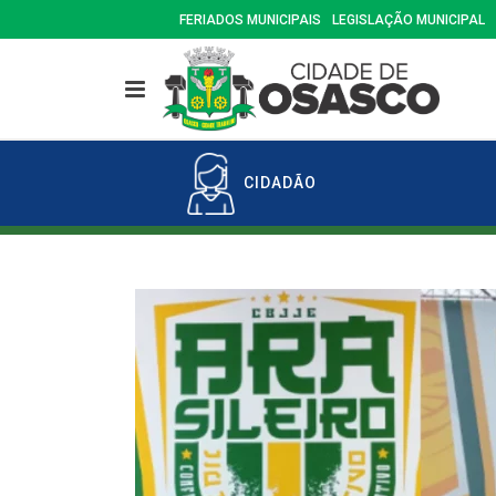
FERIADOS MUNICIPAIS
LEGISLAÇÃO MUNICIPAL
CIDADÃO