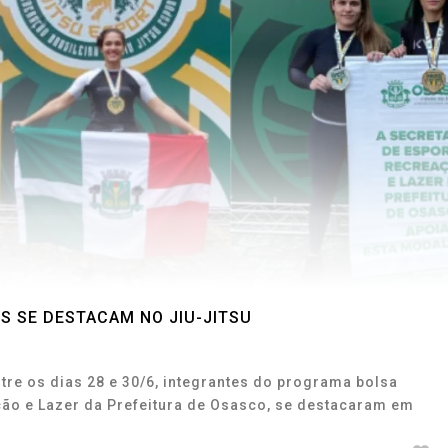
 SE DESTACAM NO JIU-JITSU
ntre os dias 28 e 30/6, integrantes do programa bolsa
ação e Lazer da Prefeitura de Osasco, se destacaram em