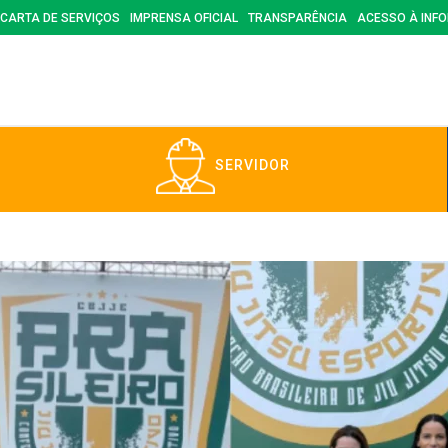
CARTA DE SERVIÇOS
IMPRENSA OFICIAL
TRANSPARÊNCIA
ACESSO À INF
SERVIDOR