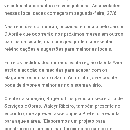
veículos abandonados em vias públicas. As atividades
nessas localidades começaram segunda-feira, 27/6.
Nas reuniões do mutirão, iniciadas em maio pelo Jardim
D’Abril e que ocorrerão nos próximos meses em outros
bairros da cidade, os munícipes podem apresentar
reivindicações e sugestões para melhorias locais.
Entre os pedidos dos moradores da região da Vila Yara
estão a adoção de medidas para acabar com os
alagamentos no bairro Santo Antoninho, serviços de
poda de árvore e melhorias no sistema viário.
Ciente da situação, Rogério Lins pediu ao secretário de
Serviços e Obras, Waldyr Ribeiro, também presente no
encontro, que apresentasse o que a Prefeitura estuda
para aquela área. “Elaboramos um projeto para
construção de um piscinão (próximo ao campo de