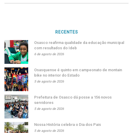
RECENTES
Osasco reafirma qualidade da educação municipal
com resultados do Ideb
6 de agosto de 2026
Osasquense é quinto em campeonato de montain
bike no interior do Estado
5 de agosto de 2026
Prefeitura de Osasco dá posse a 156 novos
servidores
5 de agosto de 2026
Nossa História celebra o Dia dos Pais
5 de agosto de 2026