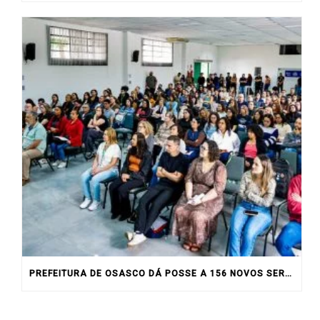
PREFEITURA DE OSASCO DÁ POSSE A 156 NOVOS SERVIDORES