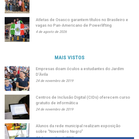
Atletas de Osasco garantem títulos no Brasileiro e
vagas no Pan-Americano de Powerlifting
4 de agosto de 2026
MAIS VISTOS
Empresas doam óculos a estudantes do Jardim
D’Ávila
24 de novembro de 2019
Centros de Inclusão Digital (CIDs) oferecem curso
gratuito de informática
24 de novembro de 2019
Alunos da rede municipal realizam exposição
sobre “Novembro Negro”
24 de novembro de 2019