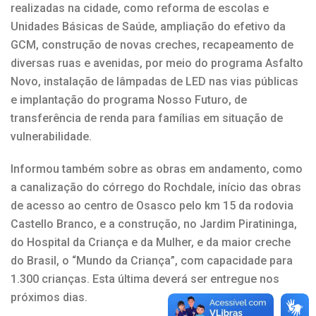
realizadas na cidade, como reforma de escolas e
Unidades Básicas de Saúde, ampliação do efetivo da
GCM, construção de novas creches, recapeamento de
diversas ruas e avenidas, por meio do programa Asfalto
Novo, instalação de lâmpadas de LED nas vias públicas
e implantação do programa Nosso Futuro, de
transferência de renda para famílias em situação de
vulnerabilidade.
Informou também sobre as obras em andamento, como
a canalização do córrego do Rochdale, início das obras
de acesso ao centro de Osasco pelo km 15 da rodovia
Castello Branco, e a construção, no Jardim Piratininga,
do Hospital da Criança e da Mulher, e da maior creche
do Brasil, o “Mundo da Criança”, com capacidade para
1.300 crianças. Esta última deverá ser entregue nos
próximos dias.