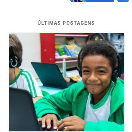
ÚLTIMAS POSTAGENS