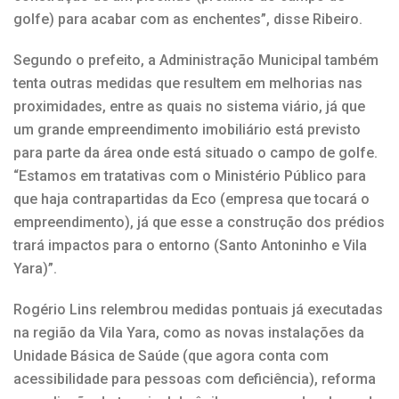
golfe) para acabar com as enchentes”, disse Ribeiro.
Segundo o prefeito, a Administração Municipal também
tenta outras medidas que resultem em melhorias nas
proximidades, entre as quais no sistema viário, já que
um grande empreendimento imobiliário está previsto
para parte da área onde está situado o campo de golfe.
“Estamos em tratativas com o Ministério Público para
que haja contrapartidas da Eco (empresa que tocará o
empreendimento), já que esse a construção dos prédios
trará impactos para o entorno (Santo Antoninho e Vila
Yara)”.
Rogério Lins relembrou medidas pontuais já executadas
na região da Vila Yara, como as novas instalações da
Unidade Básica de Saúde (que agora conta com
acessibilidade para pessoas com deficiência), reforma