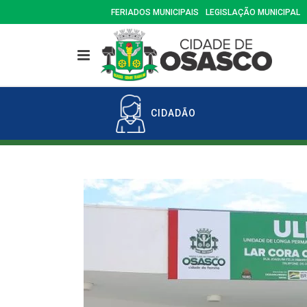
FERIADOS MUNICIPAIS
LEGISLAÇÃO MUNICIPAL
CIDADÃO