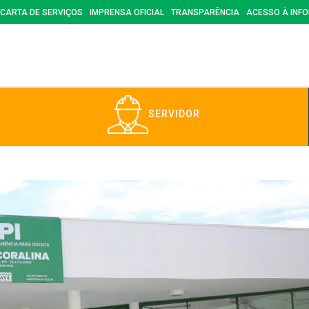
CARTA DE SERVIÇOS
IMPRENSA OFICIAL
TRANSPARÊNCIA
ACESSO À INF
SERVIDOR