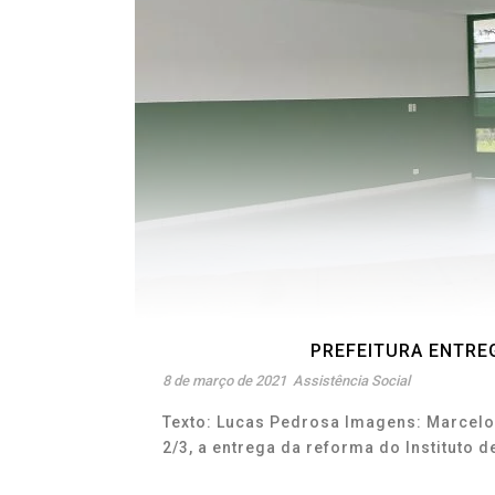
PREFEITURA ENTRE
8 de março de 2021
Assistência Social
Texto: Lucas Pedrosa Imagens: Marcelo D
2/3, a entrega da reforma do Instituto d