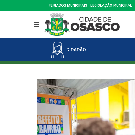
FERIADOS MUNICIPAIS
LEGISLAÇÃO MUNICIPAL
CIDADÃO