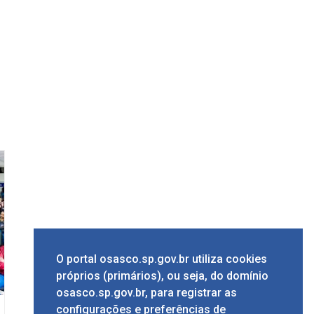
O portal osasco.sp.gov.br utiliza cookies
próprios (primários), ou seja, do domínio
osasco.sp.gov.br, para registrar as
configurações e preferências de