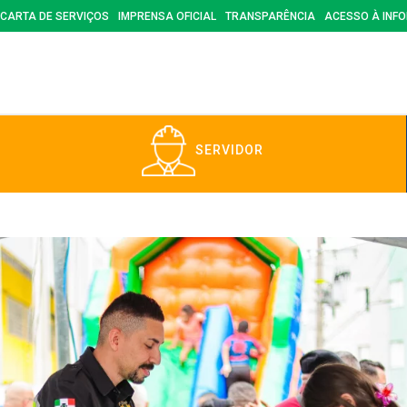
CARTA DE SERVIÇOS
IMPRENSA OFICIAL
TRANSPARÊNCIA
ACESSO À INF
SERVIDOR