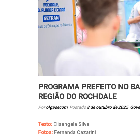
PROGRAMA PREFEITO NO BA
REGIÃO DO ROCHDALE
Por
olgasecom
Postado
8 de outubro de 2025
Gove
Texto:
Elisangela Silva
Fotos:
Fernanda Cazarini