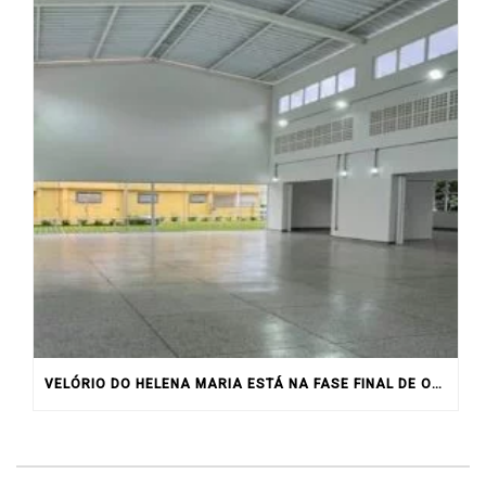
VELÓRIO DO HELENA MARIA ESTÁ NA FASE FINAL DE OBRA