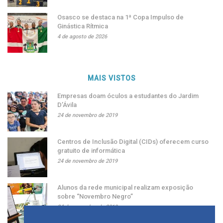
Osasco se destaca na 1ª Copa Impulso de
Ginástica Rítmica
4 de agosto de 2026
MAIS VISTOS
Empresas doam óculos a estudantes do Jardim
D’Ávila
24 de novembro de 2019
Centros de Inclusão Digital (CIDs) oferecem curso
gratuito de informática
24 de novembro de 2019
Alunos da rede municipal realizam exposição
sobre “Novembro Negro”
24 de novembro de 2019