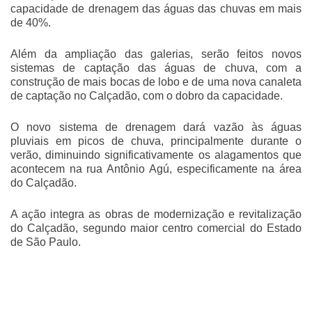
capacidade de drenagem das águas das chuvas em mais
de 40%.
Além da ampliação das galerias, serão feitos novos
sistemas de captação das águas de chuva, com a
construção de mais bocas de lobo e de uma nova canaleta
de captação no Calçadão, com o dobro da capacidade.
O novo sistema de drenagem dará vazão às águas
pluviais em picos de chuva, principalmente durante o
verão, diminuindo significativamente os alagamentos que
acontecem na rua Antônio Agú, especificamente na área
do Calçadão.
A ação integra as obras de modernização e revitalização
do Calçadão, segundo maior centro comercial do Estado
de São Paulo.