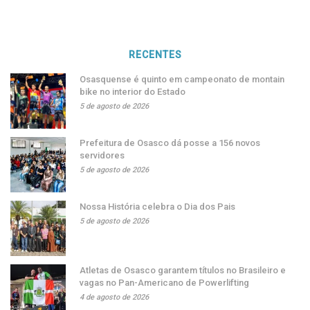
RECENTES
Osasquense é quinto em campeonato de montain
bike no interior do Estado
5 de agosto de 2026
Prefeitura de Osasco dá posse a 156 novos
servidores
5 de agosto de 2026
Nossa História celebra o Dia dos Pais
5 de agosto de 2026
Atletas de Osasco garantem títulos no Brasileiro e
vagas no Pan-Americano de Powerlifting
4 de agosto de 2026