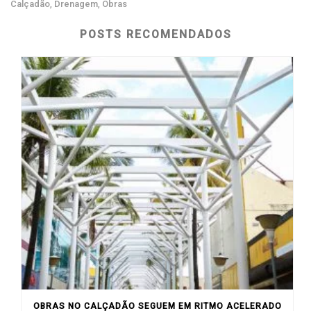
Calçadão
Drenagem
Obras
,
,
POSTS RECOMENDADOS
OBRAS NO CALÇADÃO SEGUEM EM RITMO ACELERADO