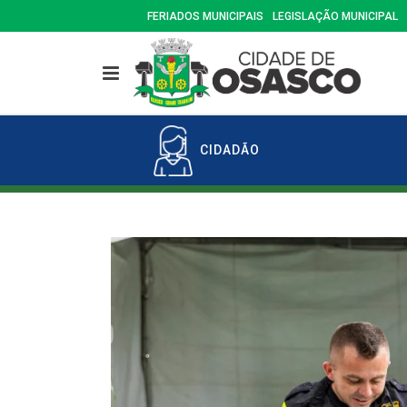
FERIADOS MUNICIPAIS
LEGISLAÇÃO MUNICIPAL
CIDADÃO