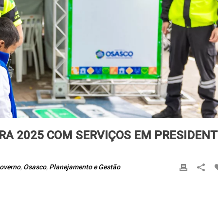
RA 2025 COM SERVIÇOS EM PRESIDENT
overno
,
Osasco
,
Planejamento e Gestão