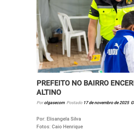
PREFEITO NO BAIRRO ENCER
ALTINO
Por
olgasecom
Postado
17 de novembro de 2025
G
Por: Elisangela Silva
Fotos: Caio Henrique