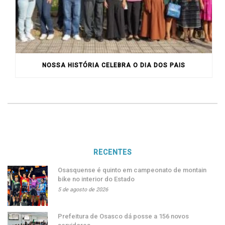
NOSSA HISTÓRIA CELEBRA O DIA DOS PAIS
RECENTES
Osasquense é quinto em campeonato de montain
bike no interior do Estado
5 de agosto de 2026
Prefeitura de Osasco dá posse a 156 novos