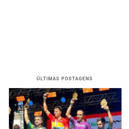
ÚLTIMAS POSTAGENS