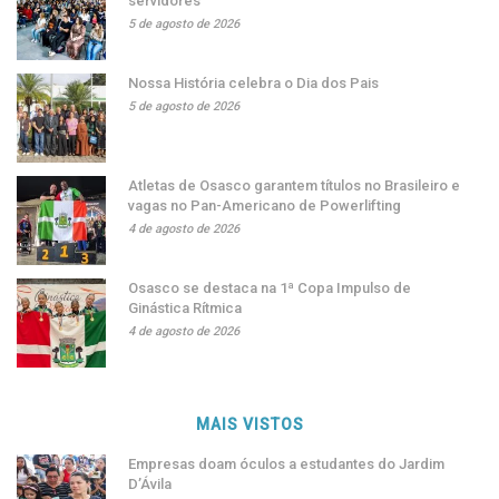
servidores
5 de agosto de 2026
Nossa História celebra o Dia dos Pais
5 de agosto de 2026
Atletas de Osasco garantem títulos no Brasileiro e
vagas no Pan-Americano de Powerlifting
4 de agosto de 2026
Osasco se destaca na 1ª Copa Impulso de
Ginástica Rítmica
4 de agosto de 2026
MAIS VISTOS
Empresas doam óculos a estudantes do Jardim
D’Ávila