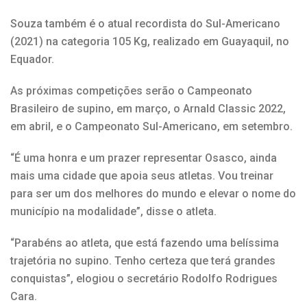
Souza também é o atual recordista do Sul-Americano
(2021) na categoria 105 Kg, realizado em Guayaquil, no
Equador.
As próximas competições serão o Campeonato
Brasileiro de supino, em março, o Arnald Classic 2022,
em abril, e o Campeonato Sul-Americano, em setembro.
“É uma honra e um prazer representar Osasco, ainda
mais uma cidade que apoia seus atletas. Vou treinar
para ser um dos melhores do mundo e elevar o nome do
município na modalidade”, disse o atleta.
“Parabéns ao atleta, que está fazendo uma belíssima
trajetória no supino. Tenho certeza que terá grandes
conquistas”, elogiou o secretário Rodolfo Rodrigues
Cara.