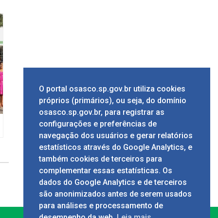
O portal osasco.sp.gov.br utiliza cookies
próprios (primários), ou seja, do domínio
osasco.sp.gov.br, para registrar as
configurações e preferências de
navegação dos usuários e gerar relatórios
estatísticos através do Google Analytics, e
também cookies de terceiros para
complementar essas estatísticas. Os
dados do Google Analytics e de terceiros
são anonimizados antes de serem usados
para análises e processamento de
desempenho da web.
Leia mais