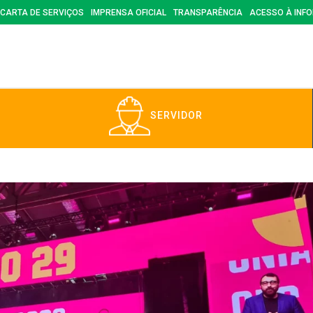
CARTA DE SERVIÇOS
IMPRENSA OFICIAL
TRANSPARÊNCIA
ACESSO À INF
SERVIDOR