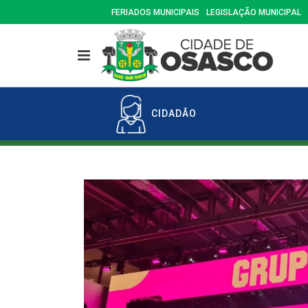
FERIADOS MUNICIPAIS
LEGISLAÇÃO MUNICIPAL
CIDADÃO