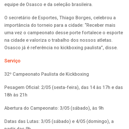
equipe de Osasco e da seleção brasileira.
O secretário de Esportes, Thiago Borges, celebrou a
importância do torneio para a cidade: “Receber mais
uma vez o campeonato desse porte fortalece o esporte
na cidade e valoriza o trabalho dos nossos atletas.
Osasco já é referência no kickboxing paulista”, disse.
Serviço
32º Campeonato Paulista de Kickboxing
Pesagem Oficial: 2/05 (sexta-feira), das 14 às 17h e das
18h às 21h
Abertura do Campeonato: 3/05 (sábado), às 9h
Datas das Lutas: 3/05 (sábado) e 4/05 (domingo), a
partir das 9h