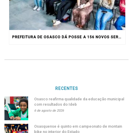
PREFEITURA DE OSASCO DÁ POSSE A 156 NOVOS SERVIDORES
RECENTES
Osasco reafirma qualidade da educação municipal
com resultados do Ideb
6 de agosto de 2026
Osasquense é quinto em campeonato de montain
bike no interior do Estado