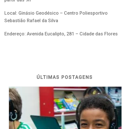
Local: Ginásio Geodésico – Centro Poliesportivo
Sebastião Rafael da Silva
Endereço: Avenida Eucalipto, 281 – Cidade das Flores
ÚLTIMAS POSTAGENS