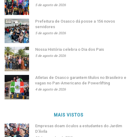
5 de agosto de 2026
Prefeitura de Osasco dá posse a 156 novos
servidores
5 de agosto de 2026
Nossa História celebra o Dia dos Pais
5 de agosto de 2026
Atletas de Osasco garantem títulos no Brasileiro e
vagas no Pan-Americano de Powerlifting
4 de agosto de 2026
MAIS VISTOS
Empresas doam óculos a estudantes do Jardim
D’Ávila