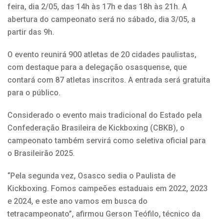
feira, dia 2/05, das 14h às 17h e das 18h às 21h. A
abertura do campeonato será no sábado, dia 3/05, a
partir das 9h.
O evento reunirá 900 atletas de 20 cidades paulistas,
com destaque para a delegação osasquense, que
contará com 87 atletas inscritos. A entrada será gratuita
para o público.
Considerado o evento mais tradicional do Estado pela
Confederação Brasileira de Kickboxing (CBKB), o
campeonato também servirá como seletiva oficial para
o Brasileirão 2025.
“Pela segunda vez, Osasco sedia o Paulista de
Kickboxing. Fomos campeões estaduais em 2022, 2023
e 2024, e este ano vamos em busca do
tetracampeonato”, afirmou Gerson Teófilo, técnico da