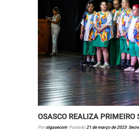
OSASCO REALIZA PRIMEIRO
Por
olgasecom
Postado
21 de março de 2023
Secre