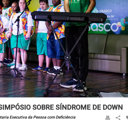
 SIMPÓSIO SOBRE SÍNDROME DE DOWN
taria Executiva da Pessoa com Deficiência