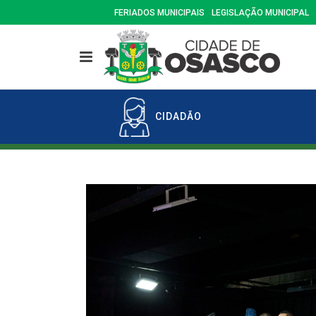
FERIADOS MUNICIPAIS
LEGISLAÇÃO MUNICIPAL
CIDADÃO