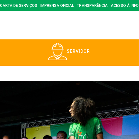
CARTA DE SERVIÇOS
IMPRENSA OFICIAL
TRANSPARÊNCIA
ACESSO À INF
SERVIDOR