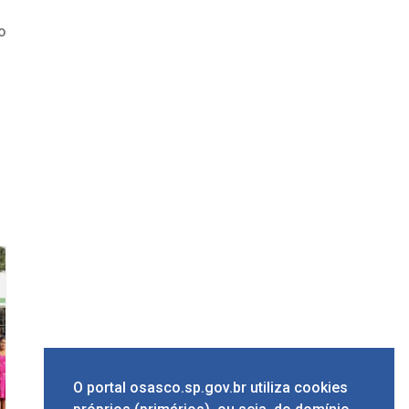
o
O portal osasco.sp.gov.br utiliza cookies