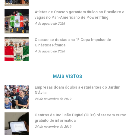
Atletas de Osasco garantem títulos no Brasileiro e
vagas no Pan-Americano de Powerlifting
4 de agosto de 2026
Osasco se destaca na 1ª Copa Impulso de
Ginástica Rítmica
4 de agosto de 2026
MAIS VISTOS
Empresas doam óculos a estudantes do Jardim
D’Ávila
24 de novembro de 2019
Centros de Inclusão Digital (CIDs) oferecem curso
gratuito de informática
24 de novembro de 2019