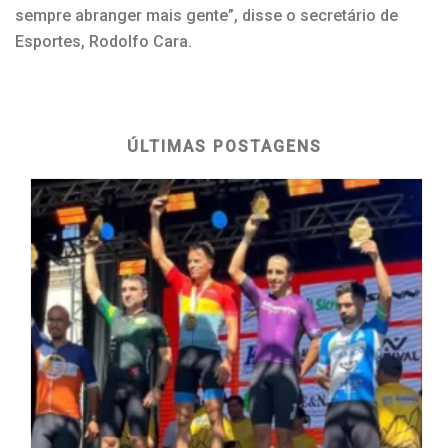
sempre abranger mais gente”, disse o secretário de
Esportes, Rodolfo Cara.
ÚLTIMAS POSTAGENS