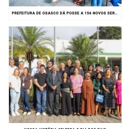
PREFEITURA DE OSASCO DÁ POSSE A 156 NOVOS SERVIDORES