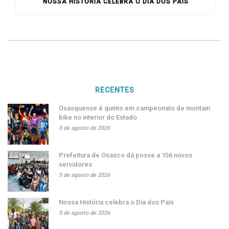
NOSSA HISTÓRIA CELEBRA O DIA DOS PAIS
RECENTES
Osasquense é quinto em campeonato de montain
bike no interior do Estado
5 de agosto de 2026
Prefeitura de Osasco dá posse a 156 novos
servidores
5 de agosto de 2026
Nossa História celebra o Dia dos Pais
5 de agosto de 2026