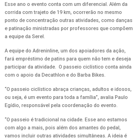
Esse ano o evento conta com um diferencial. Além da
corrida com trajeto de 19 km, ocorrerão no mesmo
ponto de concentração outras atividades, como danças
e patinação ministradas por professores que compõem
a equipe da Serel.
A equipe do Adreninline, um dos apoiadores da ação,
fará empréstimo de patins para quem não tem e deseja
participar da atividade. O passeio ciclístico conta ainda
com o apoio da Decathlon e do Barba Bikes.
“O passeio ciclístico abraça crianças, adultos e idosos,
ou seja, é um evento para toda a família”, avalia Paulo
Egídio, responsável pela coordenação do evento.
“O passeio é tradicional na cidade. Esse ano estamos
com algo a mais, pois além dos amantes do pedal,
vamos incluir outras atividades simultâneas. A ideia é