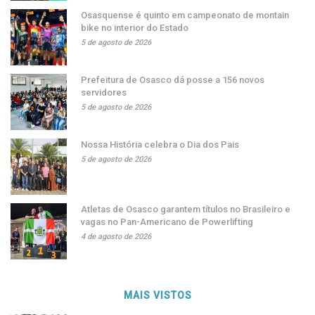
Osasquense é quinto em campeonato de montain
bike no interior do Estado
5 de agosto de 2026
Prefeitura de Osasco dá posse a 156 novos
servidores
5 de agosto de 2026
Nossa História celebra o Dia dos Pais
5 de agosto de 2026
Atletas de Osasco garantem títulos no Brasileiro e
vagas no Pan-Americano de Powerlifting
4 de agosto de 2026
MAIS VISTOS