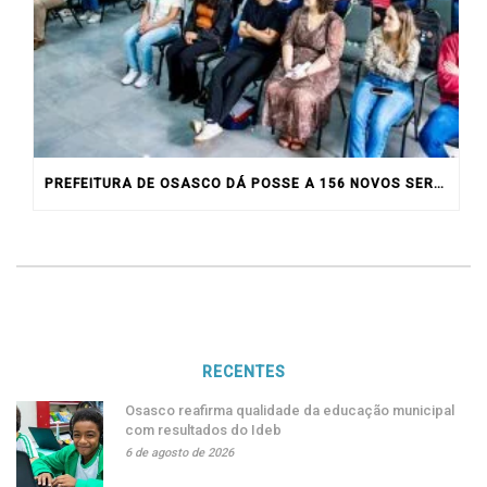
PREFEITURA DE OSASCO DÁ POSSE A 156 NOVOS SERVIDORES
RECENTES
Osasco reafirma qualidade da educação municipal
com resultados do Ideb
6 de agosto de 2026