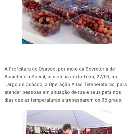
A Prefeitura de Osasco, por meio da Secretaria de
Assistência Social, iniciou na sexta-feira, 22/09, no
Largo de Osasco, a Operação Altas Temperaturas, para
atender pessoas em situação de rua e seus pets nos
dias que as temperaturas ultrapassarem os 36 graus.