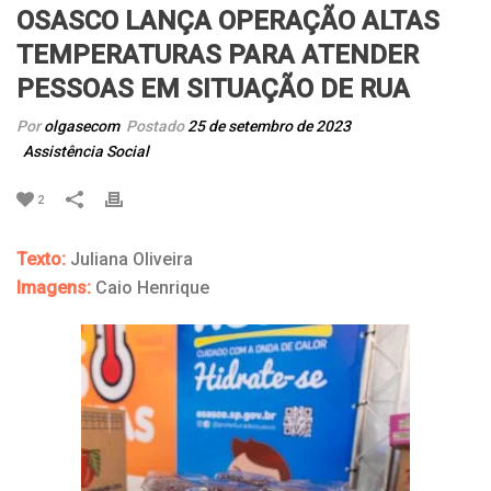
OSASCO LANÇA OPERAÇÃO ALTAS
TEMPERATURAS PARA ATENDER
PESSOAS EM SITUAÇÃO DE RUA
Por
olgasecom
Postado
25 de setembro de 2023
Assistência Social
2
Texto:
Juliana Oliveira
Imagens:
Caio Henrique