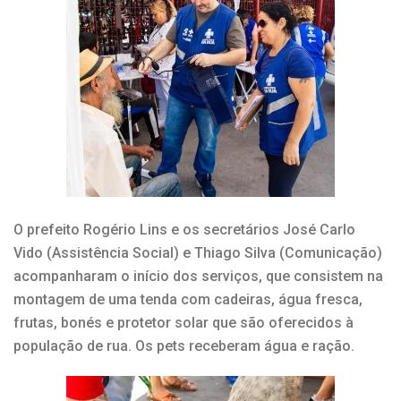
O prefeito Rogério Lins e os secretários José Carlo
Vido (Assistência Social) e Thiago Silva (Comunicação)
acompanharam o início dos serviços, que consistem na
montagem de uma tenda com cadeiras, água fresca,
frutas, bonés e protetor solar que são oferecidos à
população de rua.
Os pets receberam água e ração.