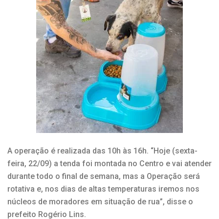
A operação é realizada das 10h às 16h. “Hoje (sexta-
feira, 22/09) a tenda foi montada no Centro e vai atender
durante todo o final de semana, mas a Operação será
rotativa e, nos dias de altas temperaturas iremos nos
núcleos de moradores em situação de rua”, disse o
prefeito Rogério Lins.