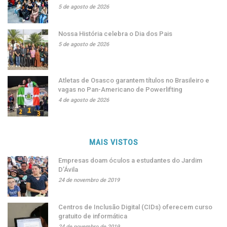
5 de agosto de 2026
Nossa História celebra o Dia dos Pais
5 de agosto de 2026
Atletas de Osasco garantem títulos no Brasileiro e
vagas no Pan-Americano de Powerlifting
4 de agosto de 2026
MAIS VISTOS
Empresas doam óculos a estudantes do Jardim
D’Ávila
24 de novembro de 2019
Centros de Inclusão Digital (CIDs) oferecem curso
gratuito de informática
24 de novembro de 2019