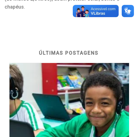
chapéus.
ÚLTIMAS POSTAGENS