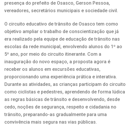
presença do prefeito de Osasco, Gerson Pessoa,
vereadores, secretários municipais e sociedade civil.
O circuito educativo de trânsito de Osasco tem como
objetivo ampliar o trabalho de conscientização que já
era realizado pela equipe de educação de trânsito nas
escolas da rede municipal, envolvendo alunos do 1º ao
5º ano, por meio do circuito itinerante. Com a
inauguração do novo espaço, a proposta agora é
receber os alunos em excursões educativas,
proporcionando uma experiência prática e interativa.
Durante as atividades, as crianças participam do circuito
como ciclistas e pedestres, aprendendo de forma lúdica
as regras básicas de trânsito e desenvolvendo, desde
cedo, noções de segurança, respeito e cidadania no
trânsito, preparando-as gradualmente para uma
convivência mais segura nas vias públicas.