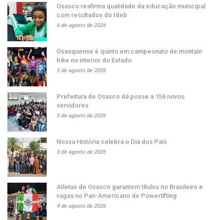
Osasco reafirma qualidade da educação municipal
com resultados do Ideb
6 de agosto de 2026
Osasquense é quinto em campeonato de montain
bike no interior do Estado
5 de agosto de 2026
Prefeitura de Osasco dá posse a 156 novos
servidores
5 de agosto de 2026
Nossa História celebra o Dia dos Pais
5 de agosto de 2026
Atletas de Osasco garantem títulos no Brasileiro e
vagas no Pan-Americano de Powerlifting
4 de agosto de 2026