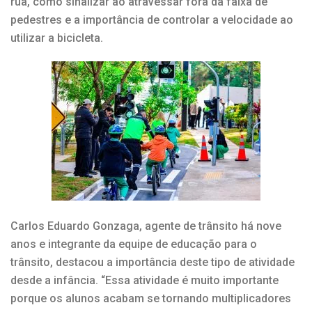
rua, como sinalizar ao atravessar fora da faixa de
pedestres e a importância de controlar a velocidade ao
utilizar a bicicleta.
Carlos Eduardo Gonzaga, agente de trânsito há nove
anos e integrante da equipe de educação para o
trânsito, destacou a importância deste tipo de atividade
desde a infância. “Essa atividade é muito importante
porque os alunos acabam se tornando multiplicadores