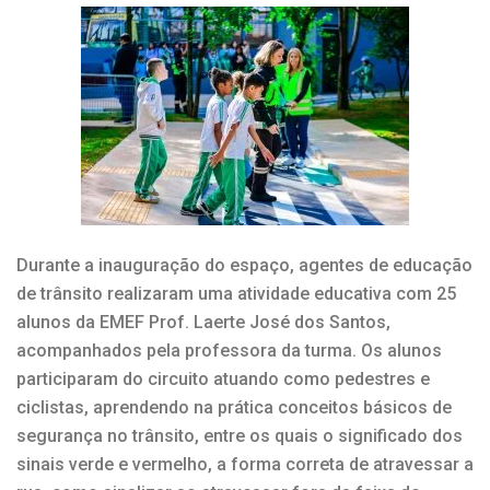
Durante a inauguração do espaço, agentes de educação
de trânsito realizaram uma atividade educativa com 25
alunos da EMEF Prof. Laerte José dos Santos,
acompanhados pela professora da turma. Os alunos
participaram do circuito atuando como pedestres e
ciclistas, aprendendo na prática conceitos básicos de
segurança no trânsito, entre os quais o significado dos
sinais verde e vermelho, a forma correta de atravessar a