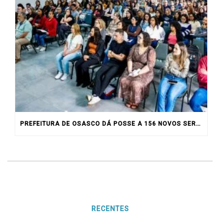
PREFEITURA DE OSASCO DÁ POSSE A 156 NOVOS SERVIDORES
RECENTES