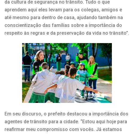
da cultura de segurança no trânsito. Tudo o que
aprendem aqui eles levam para os colegas, amigos e
até mesmo para dentro de casa, ajudando também na
conscientização das famílias sobre a importância do
respeito às regras e da preservação da vida no trânsito”.
Em seu discurso, o prefeito destacou a importância dos
agentes de trânsito para a cidade. “Estou aqui hoje para
reafirmar meu compromisso com vocês. Já estamos