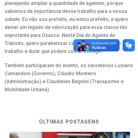
planejando ampliar a quantidade de agentes, porque
sabemos da importância desse trabalho para a nossa
cidade. Eu não sou prefeito, eu estou prefeito, e quero
deixar um legado de valorização para essa classe tão
importante para Osasco. Neste Dia do Agente de
Trânsito, quero parabenizar cada um de vocês pelo
trabalho e dizer que podem contar comigo”.
Também participaram do evento, os secretários Luciano
Camandoni (Governo), Cláudio Monteiro
(Administração) e Claudenes Begnini (Transportes e
Mobilidade Urbana).
ÚLTIMAS POSTAGENS