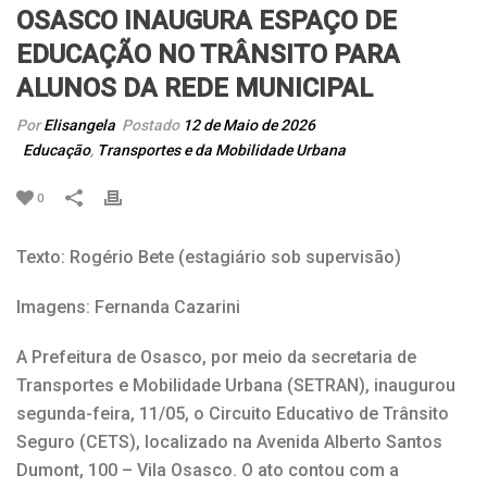
OSASCO INAUGURA ESPAÇO DE
EDUCAÇÃO NO TRÂNSITO PARA
ALUNOS DA REDE MUNICIPAL
Por
Elisangela
Postado
12 de Maio de 2026
Educação
,
Transportes e da Mobilidade Urbana
0
Texto: Rogério Bete (estagiário sob supervisão)
Imagens: Fernanda Cazarini
A Prefeitura de Osasco, por meio da secretaria de
Transportes e Mobilidade Urbana (SETRAN), inaugurou
segunda-feira, 11/05, o Circuito Educativo de Trânsito
Seguro (CETS), localizado na Avenida Alberto Santos
Dumont, 100 – Vila Osasco. O ato contou com a