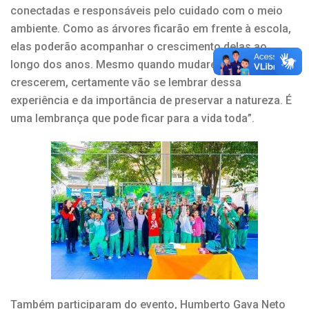
conectadas e responsáveis pelo cuidado com o meio
ambiente. Como as árvores ficarão em frente à escola,
elas poderão acompanhar o crescimento delas ao
longo dos anos. Mesmo quando mudarem de escola ou
crescerem, certamente vão se lembrar dessa
experiência e da importância de preservar a natureza. É
uma lembrança que pode ficar para a vida toda”.
Também participaram do evento, Humberto Gava Neto