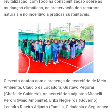
revitalização, com foco na conscientização sobre as
mudanças climáticas, na preservação dos recursos
naturais e no incentivo a práticas sustentáveis.
O evento contou com a presença do secretário de Meio
Ambiente, Cláudio da Locadora, Gustavo Pegorari
(Chefe de Gabinete), os secretários adjuntos Michelli
Peroni (Meio Ambiente), Erika Negreiros (Governo),
Leandro Ribeiro Adjunto (Família, Cidadania e Segurança