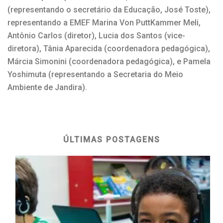
(representando o secretário da Educação, José Toste),
representando a EMEF Marina Von PuttKammer Meli,
Antônio Carlos (diretor), Lucia dos Santos (vice-
diretora), Tânia Aparecida (coordenadora pedagógica),
Márcia Simonini (coordenadora pedagógica), e Pamela
Yoshimuta (representando a Secretaria do Meio
Ambiente de Jandira).
ÚLTIMAS POSTAGENS