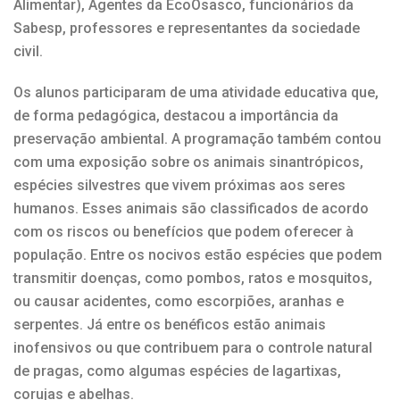
Alimentar), Agentes da EcoOsasco, funcionários da
Sabesp, professores e representantes da sociedade
civil.
Os alunos participaram de uma atividade educativa que,
de forma pedagógica, destacou a importância da
preservação ambiental. A programação também contou
com uma exposição sobre os animais sinantrópicos,
espécies silvestres que vivem próximas aos seres
humanos. Esses animais são classificados de acordo
com os riscos ou benefícios que podem oferecer à
população. Entre os nocivos estão espécies que podem
transmitir doenças, como pombos, ratos e mosquitos,
ou causar acidentes, como escorpiões, aranhas e
serpentes. Já entre os benéficos estão animais
inofensivos ou que contribuem para o controle natural
de pragas, como algumas espécies de lagartixas,
corujas e abelhas.