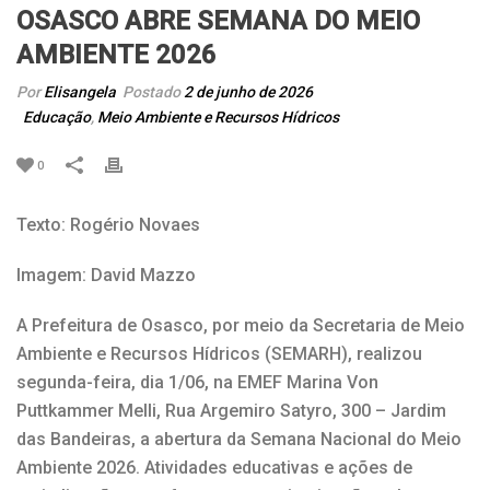
OSASCO ABRE SEMANA DO MEIO
AMBIENTE 2026
Por
Elisangela
Postado
2 de junho de 2026
Educação
,
Meio Ambiente e Recursos Hídricos
0
Texto: Rogério Novaes
Imagem: David Mazzo
A Prefeitura de Osasco, por meio da Secretaria de Meio
Ambiente e Recursos Hídricos (SEMARH), realizou
segunda-feira, dia 1/06, na EMEF Marina Von
Puttkammer Melli, Rua Argemiro Satyro, 300 – Jardim
das Bandeiras, a abertura da Semana Nacional do Meio
Ambiente 2026. Atividades educativas e ações de