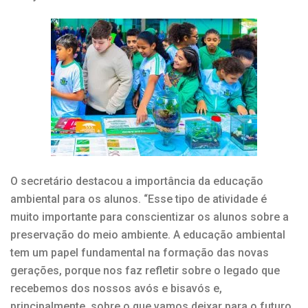
O secretário destacou a importância da educação
ambiental para os alunos. “Esse tipo de atividade é
muito importante para conscientizar os alunos sobre a
preservação do meio ambiente. A educação ambiental
tem um papel fundamental na formação das novas
gerações, porque nos faz refletir sobre o legado que
recebemos dos nossos avós e bisavós e,
principalmente, sobre o que vamos deixar para o futuro.