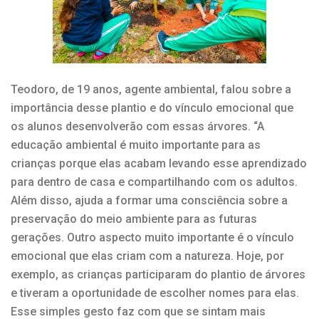
Teodoro, de 19 anos, agente ambiental, falou sobre a
importância desse plantio e do vínculo emocional que
os alunos desenvolverão com essas árvores. “A
educação ambiental é muito importante para as
crianças porque elas acabam levando esse aprendizado
para dentro de casa e compartilhando com os adultos.
Além disso, ajuda a formar uma consciência sobre a
preservação do meio ambiente para as futuras
gerações. Outro aspecto muito importante é o vínculo
emocional que elas criam com a natureza. Hoje, por
exemplo, as crianças participaram do plantio de árvores
e tiveram a oportunidade de escolher nomes para elas.
Esse simples gesto faz com que se sintam mais