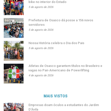
bike no interior do Estado
5 de agosto de 2026
Prefeitura de Osasco dá posse a 156 novos
servidores
5 de agosto de 2026
Nossa História celebra o Dia dos Pais
5 de agosto de 2026
Atletas de Osasco garantem títulos no Brasileiro e
vagas no Pan-Americano de Powerlifting
4 de agosto de 2026
MAIS VISTOS
Empresas doam óculos a estudantes do Jardim
D’Ávila