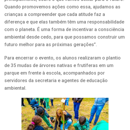
Quando promovemos ações como essa, ajudamos as
crianças a compreender que cada atitude faz a
diferença e que elas também têm uma responsabilidade
com o planeta. É uma forma de incentivar a consciência
ambiental desde cedo, para que possamos construir um
futuro melhor para as próximas gerações”.
Para encerrar o evento, os alunos realizaram o plantio
de 35 mudas de árvores nativas e frutíferas em um
parque em frente à escola, acompanhados por
servidores da secretaria e agentes de educação
ambiental.