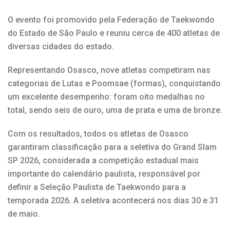
O evento foi promovido pela Federação de Taekwondo
do Estado de São Paulo e reuniu cerca de 400 atletas de
diversas cidades do estado.
Representando Osasco, nove atletas competiram nas
categorias de Lutas e Poomsae (formas), conquistando
um excelente desempenho: foram oito medalhas no
total, sendo seis de ouro, uma de prata e uma de bronze.
Com os resultados, todos os atletas de Osasco
garantiram classificação para a seletiva do Grand Slam
SP 2026, considerada a competição estadual mais
importante do calendário paulista, responsável por
definir a Seleção Paulista de Taekwondo para a
temporada 2026. A seletiva acontecerá nos dias 30 e 31
de maio.