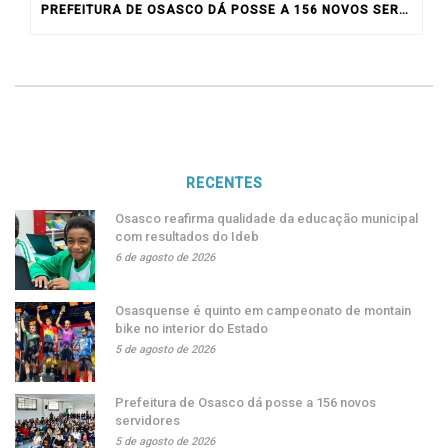
PREFEITURA DE OSASCO DÁ POSSE A 156 NOVOS SERVIDORES
RECENTES
Osasco reafirma qualidade da educação municipal
com resultados do Ideb
6 de agosto de 2026
Osasquense é quinto em campeonato de montain
bike no interior do Estado
5 de agosto de 2026
Prefeitura de Osasco dá posse a 156 novos
servidores
5 de agosto de 2026