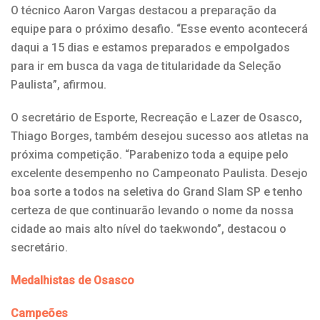
O técnico Aaron Vargas destacou a preparação da
equipe para o próximo desafio. “Esse evento acontecerá
daqui a 15 dias e estamos preparados e empolgados
para ir em busca da vaga de titularidade da Seleção
Paulista”, afirmou.
O secretário de Esporte, Recreação e Lazer de Osasco,
Thiago Borges, também desejou sucesso aos atletas na
próxima competição. “Parabenizo toda a equipe pelo
excelente desempenho no Campeonato Paulista. Desejo
boa sorte a todos na seletiva do Grand Slam SP e tenho
certeza de que continuarão levando o nome da nossa
cidade ao mais alto nível do taekwondo”, destacou o
secretário.
Medalhistas de Osasco
Campeões