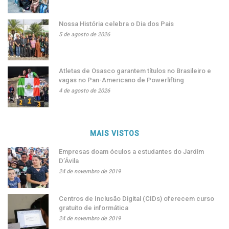
Nossa História celebra o Dia dos Pais
5 de agosto de 2026
Atletas de Osasco garantem títulos no Brasileiro e
vagas no Pan-Americano de Powerlifting
4 de agosto de 2026
MAIS VISTOS
Empresas doam óculos a estudantes do Jardim
D’Ávila
24 de novembro de 2019
Centros de Inclusão Digital (CIDs) oferecem curso
gratuito de informática
24 de novembro de 2019