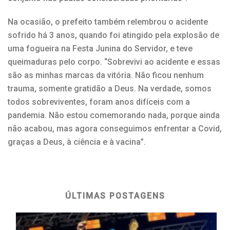
Na ocasião, o prefeito também relembrou o acidente
sofrido há 3 anos, quando foi atingido pela explosão de
uma fogueira na Festa Junina do Servidor, e teve
queimaduras pelo corpo. “Sobrevivi ao acidente e essas
são as minhas marcas da vitória. Não ficou nenhum
trauma, somente gratidão a Deus. Na verdade, somos
todos sobreviventes, foram anos difíceis com a
pandemia. Não estou comemorando nada, porque ainda
não acabou, mas agora conseguimos enfrentar a Covid,
graças a Deus, à ciência e à vacina”.
ÚLTIMAS POSTAGENS