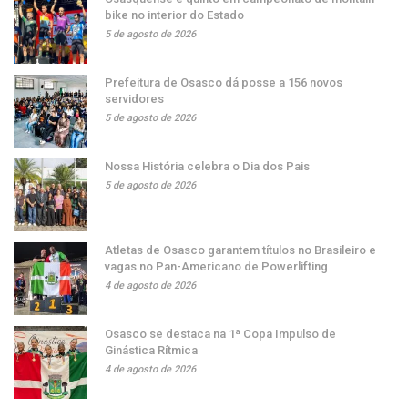
bike no interior do Estado
5 de agosto de 2026
Prefeitura de Osasco dá posse a 156 novos
servidores
5 de agosto de 2026
Nossa História celebra o Dia dos Pais
5 de agosto de 2026
Atletas de Osasco garantem títulos no Brasileiro e
vagas no Pan-Americano de Powerlifting
4 de agosto de 2026
Osasco se destaca na 1ª Copa Impulso de
Ginástica Rítmica
4 de agosto de 2026