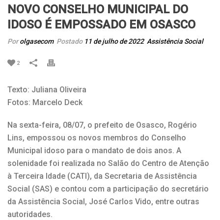
NOVO CONSELHO MUNICIPAL DO
IDOSO É EMPOSSADO EM OSASCO
Por
olgasecom
Postado
11 de julho de 2022
Assistência Social
2
Texto: Juliana Oliveira
Fotos: Marcelo Deck
Na sexta-feira, 08/07, o prefeito de Osasco, Rogério
Lins, empossou os novos membros do Conselho
Municipal idoso para o mandato de dois anos. A
solenidade foi realizada no Salão do Centro de Atenção
à Terceira Idade (CATI), da Secretaria de Assistência
Social (SAS) e contou com a participação do secretário
da Assistência Social, José Carlos Vido, entre outras
autoridades.