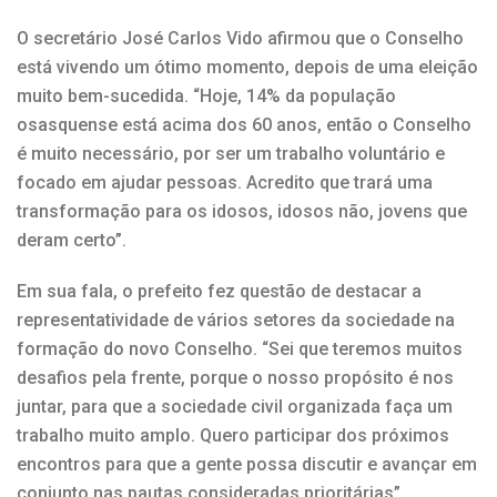
O secretário José Carlos Vido afirmou que o Conselho
está vivendo um ótimo momento, depois de uma eleição
muito bem-sucedida. “Hoje, 14% da população
osasquense está acima dos 60 anos, então o Conselho
é muito necessário, por ser um trabalho voluntário e
focado em ajudar pessoas. Acredito que trará uma
transformação para os idosos, idosos não, jovens que
deram certo”.
Em sua fala, o prefeito fez questão de destacar a
representatividade de vários setores da sociedade na
formação do novo Conselho. “Sei que teremos muitos
desafios pela frente, porque o nosso propósito é nos
juntar, para que a sociedade civil organizada faça um
trabalho muito amplo. Quero participar dos próximos
encontros para que a gente possa discutir e avançar em
conjunto nas pautas consideradas prioritárias”.