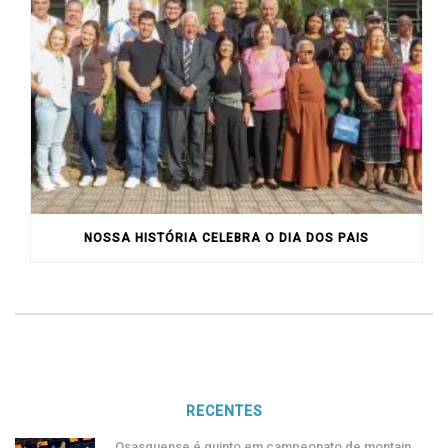
NOSSA HISTÓRIA CELEBRA O DIA DOS PAIS
RECENTES
Osasquense é quinto em campeonato de montain