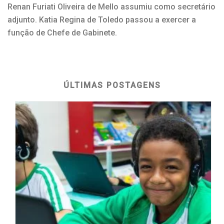
Renan Furiati Oliveira de Mello assumiu como secretário
adjunto. Katia Regina de Toledo passou a exercer a
função de Chefe de Gabinete.
ÚLTIMAS POSTAGENS