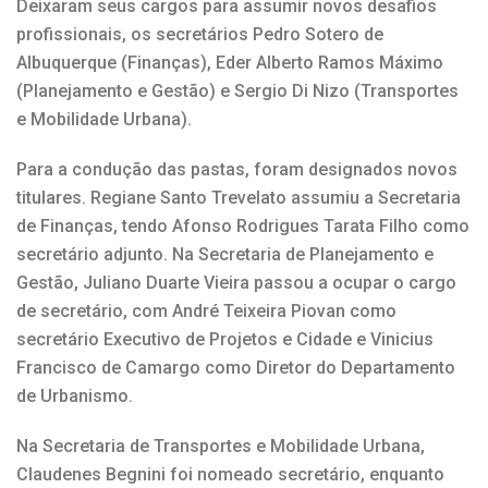
Deixaram seus cargos para assumir novos desafios
profissionais, os secretários Pedro Sotero de
Albuquerque (Finanças), Eder Alberto Ramos Máximo
(Planejamento e Gestão) e Sergio Di Nizo (Transportes
e Mobilidade Urbana).
Para a condução das pastas, foram designados novos
titulares. Regiane Santo Trevelato assumiu a Secretaria
de Finanças, tendo Afonso Rodrigues Tarata Filho como
secretário adjunto. Na Secretaria de Planejamento e
Gestão, Juliano Duarte Vieira passou a ocupar o cargo
de secretário, com André Teixeira Piovan como
secretário Executivo de Projetos e Cidade e Vinicius
Francisco de Camargo como Diretor do Departamento
de Urbanismo.
Na Secretaria de Transportes e Mobilidade Urbana,
Claudenes Begnini foi nomeado secretário, enquanto