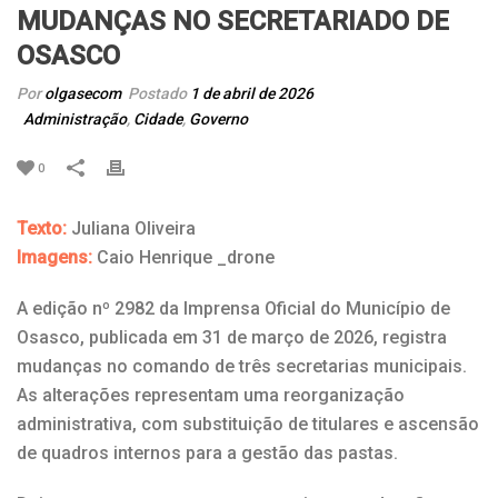
MUDANÇAS NO SECRETARIADO DE
OSASCO
Por
olgasecom
Postado
1 de abril de 2026
Administração
,
Cidade
,
Governo
0
Texto:
Juliana Oliveira
Imagens:
Caio Henrique _drone
A edição nº 2982 da Imprensa Oficial do Município de
Osasco, publicada em 31 de março de 2026, registra
mudanças no comando de três secretarias municipais.
As alterações representam uma reorganização
administrativa, com substituição de titulares e ascensão
de quadros internos para a gestão das pastas.