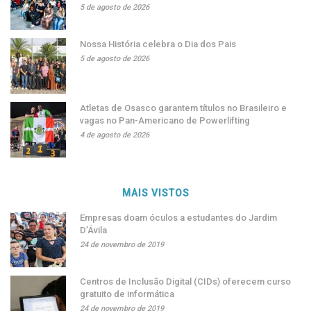
5 de agosto de 2026
Nossa História celebra o Dia dos Pais
5 de agosto de 2026
Atletas de Osasco garantem títulos no Brasileiro e
vagas no Pan-Americano de Powerlifting
4 de agosto de 2026
MAIS VISTOS
Empresas doam óculos a estudantes do Jardim
D’Ávila
24 de novembro de 2019
Centros de Inclusão Digital (CIDs) oferecem curso
gratuito de informática
24 de novembro de 2019