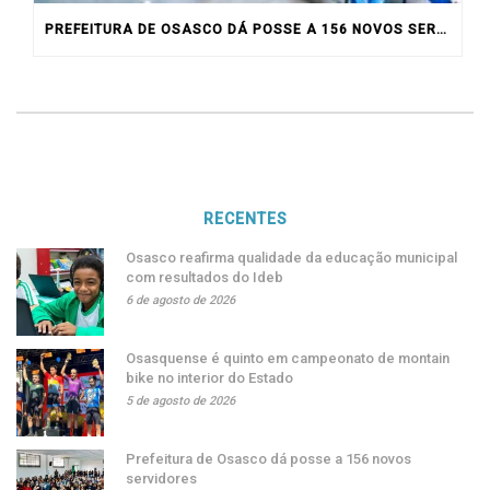
PREFEITURA DE OSASCO DÁ POSSE A 156 NOVOS SERVIDORES
RECENTES
Osasco reafirma qualidade da educação municipal
com resultados do Ideb
6 de agosto de 2026
Osasquense é quinto em campeonato de montain
bike no interior do Estado
5 de agosto de 2026
Prefeitura de Osasco dá posse a 156 novos
servidores