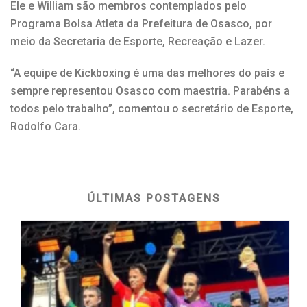
Ele e William são membros contemplados pelo
Programa Bolsa Atleta da Prefeitura de Osasco, por
meio da Secretaria de Esporte, Recreação e Lazer.
“A equipe de Kickboxing é uma das melhores do país e
sempre representou Osasco com maestria. Parabéns a
todos pelo trabalho”, comentou o secretário de Esporte,
Rodolfo Cara.
ÚLTIMAS POSTAGENS