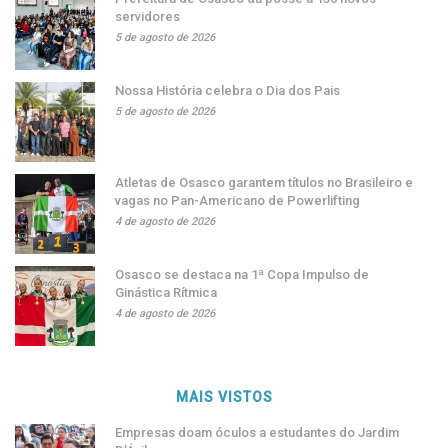
servidores
5 de agosto de 2026
Nossa História celebra o Dia dos Pais
5 de agosto de 2026
Atletas de Osasco garantem títulos no Brasileiro e
vagas no Pan-Americano de Powerlifting
4 de agosto de 2026
Osasco se destaca na 1ª Copa Impulso de
Ginástica Rítmica
4 de agosto de 2026
MAIS VISTOS
Empresas doam óculos a estudantes do Jardim