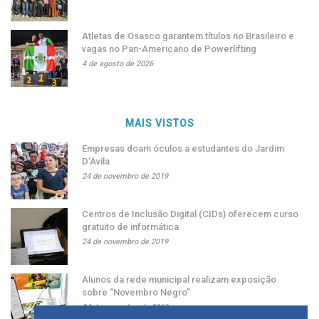
Atletas de Osasco garantem títulos no Brasileiro e
vagas no Pan-Americano de Powerlifting
4 de agosto de 2026
MAIS VISTOS
Empresas doam óculos a estudantes do Jardim
D’Ávila
24 de novembro de 2019
Centros de Inclusão Digital (CIDs) oferecem curso
gratuito de informática
24 de novembro de 2019
Alunos da rede municipal realizam exposição
sobre “Novembro Negro”
24 de novembro de 2019