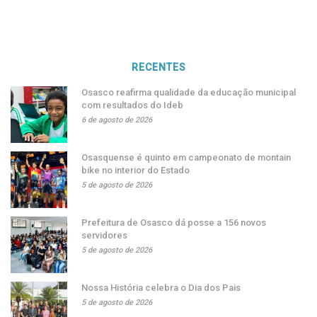
RECENTES
Osasco reafirma qualidade da educação municipal
com resultados do Ideb
6 de agosto de 2026
Osasquense é quinto em campeonato de montain
bike no interior do Estado
5 de agosto de 2026
Prefeitura de Osasco dá posse a 156 novos
servidores
5 de agosto de 2026
Nossa História celebra o Dia dos Pais
5 de agosto de 2026