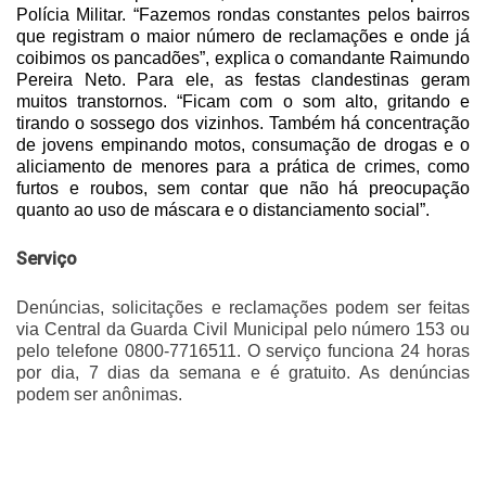
Polícia Militar. “Fazemos rondas constantes pelos bairros
que registram o maior número de reclamações e onde já
coibimos os pancadões”, explica o comandante Raimundo
Pereira Neto. Para ele, as festas clandestinas geram
muitos transtornos. “Ficam com o som alto, gritando e
tirando o sossego dos vizinhos. Também há concentração
de jovens empinando motos, consumação de drogas e o
aliciamento de menores para a prática de crimes, como
furtos e roubos, sem contar que não há preocupação
quanto ao uso de máscara e o distanciamento social”.
Serviço
Denúncias, solicitações e reclamações podem ser feitas
via Central da Guarda Civil Municipal pelo número 153 ou
pelo telefone 0800-7716511. O serviço funciona 24 horas
por dia, 7 dias da semana e é gratuito. As denúncias
podem ser anônimas.