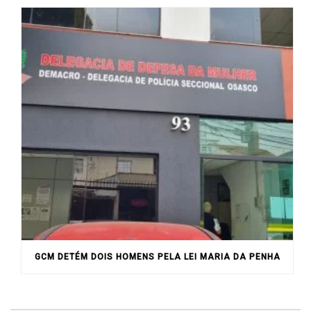
GCM DETÉM DOIS HOMENS PELA LEI MARIA DA PENHA