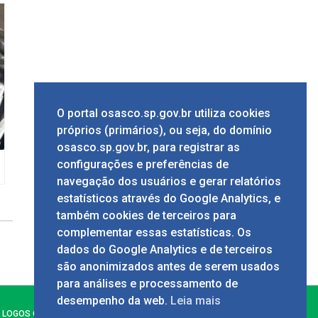
O portal osasco.sp.gov.br utiliza cookies
próprios (primários), ou seja, do domínio
osasco.sp.gov.br, para registrar as
configurações e preferências de
navegação dos usuários e gerar relatórios
estatísticos através do Google Analytics, e
também cookies de terceiros para
complementar essas estatísticas. Os
dados do Google Analytics e de terceiros
são anonimizados antes de serem usados
para análises e processamento de
desempenho da web.
Leia mais
LOGOS OFICIAIS E MANUAL DA