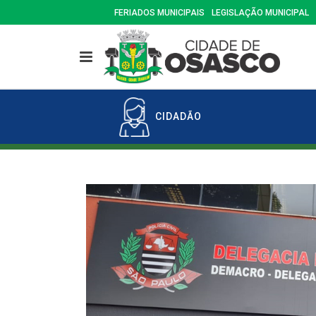
FERIADOS MUNICIPAIS
LEGISLAÇÃO MUNICIPAL
CIDADÃO