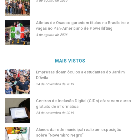
5 de agosto de 2026
Atletas de Osasco garantem títulos no Brasileiro e
vagas no Pan-Americano de Powerlifting
4 de agosto de 2026
MAIS VISTOS
Empresas doam óculos a estudantes do Jardim
D’Ávila
24 de novembro de 2019
Centros de Inclusão Digital (CIDs) oferecem curso
gratuito de informática
24 de novembro de 2019
Alunos da rede municipal realizam exposição
sobre “Novembro Negro”