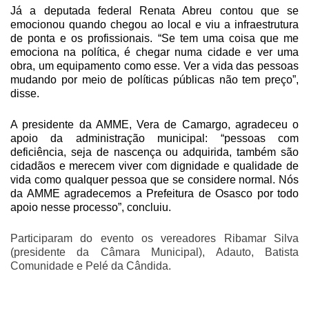
Já a deputada federal Renata Abreu contou que se
emocionou quando chegou ao local e viu a infraestrutura
de ponta e os profissionais. “Se tem uma coisa que me
emociona na política, é chegar numa cidade e ver uma
obra, um equipamento como esse. Ver a vida das pessoas
mudando por meio de políticas públicas não tem preço”,
disse.
A presidente da AMME, Vera de Camargo, agradeceu o
apoio da administração municipal: “pessoas com
deficiência, seja de nascença ou adquirida, também são
cidadãos e merecem viver com dignidade e qualidade de
vida como qualquer pessoa que se considere normal. Nós
da AMME agradecemos a Prefeitura de Osasco por todo
apoio nesse processo”, concluiu.
Participaram do evento os vereadores Ribamar Silva
(presidente da Câmara Municipal), Adauto, Batista
Comunidade e Pelé da Cândida.