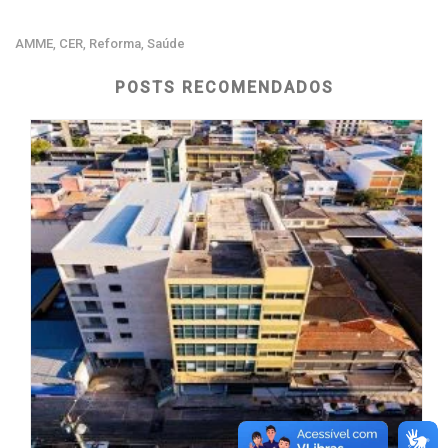
AMME
CER
Reforma
Saúde
,
,
,
POSTS RECOMENDADOS