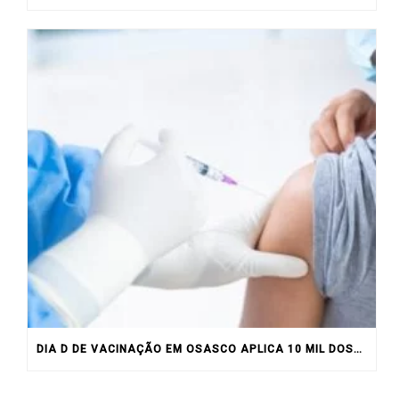
DIA D DE VACINAÇÃO EM OSASCO APLICA 10 MIL DOSES