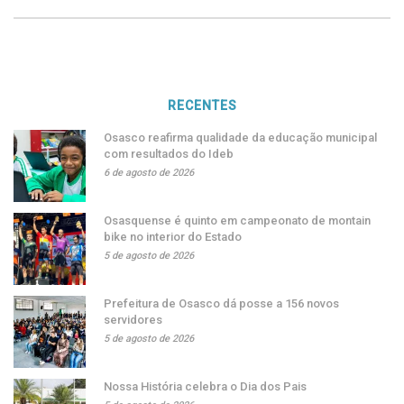
RECENTES
Osasco reafirma qualidade da educação municipal
com resultados do Ideb
6 de agosto de 2026
Osasquense é quinto em campeonato de montain
bike no interior do Estado
5 de agosto de 2026
Prefeitura de Osasco dá posse a 156 novos
servidores
5 de agosto de 2026
Nossa História celebra o Dia dos Pais