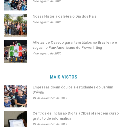
5 de agosto de 2026
Nossa História celebra o Dia dos Pais
5 de agosto de 2026
Atletas de Osasco garantem títulos no Brasileiro e
vagas no Pan-Americano de Powerlifting
4 de agosto de 2026
MAIS VISTOS
Empresas doam óculos a estudantes do Jardim
D’Ávila
24 de novembro de 2019
Centros de Inclusão Digital (CIDs) oferecem curso
gratuito de informática
24 de novembro de 2019