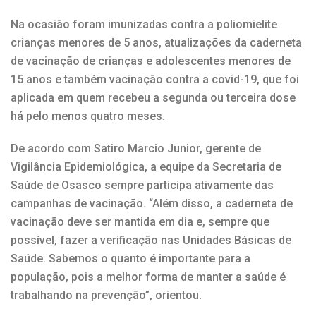
Na ocasião foram imunizadas contra a poliomielite
crianças menores de 5 anos, atualizações da caderneta
de vacinação de crianças e adolescentes menores de
15 anos e também vacinação contra a covid-19, que foi
aplicada em quem recebeu a segunda ou terceira dose
há pelo menos quatro meses.
De acordo com Satiro Marcio Junior, gerente de
Vigilância Epidemiológica, a equipe da Secretaria de
Saúde de Osasco sempre participa ativamente das
campanhas de vacinação. “Além disso, a caderneta de
vacinação deve ser mantida em dia e, sempre que
possível, fazer a verificação nas Unidades Básicas de
Saúde. Sabemos o quanto é importante para a
população, pois a melhor forma de manter a saúde é
trabalhando na prevenção”, orientou.