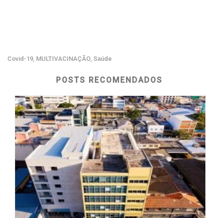
Covid-19
MULTIVACINAÇÃO
Saúde
,
,
POSTS RECOMENDADOS