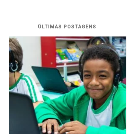
ÚLTIMAS POSTAGENS