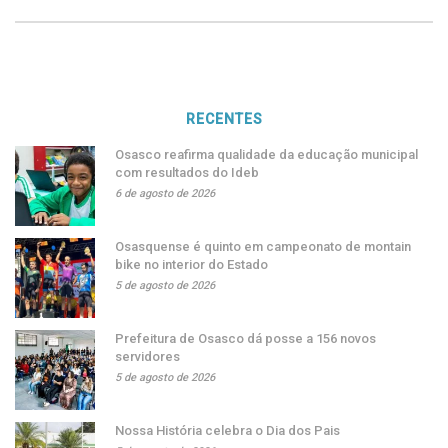
RECENTES
Osasco reafirma qualidade da educação municipal
com resultados do Ideb
6 de agosto de 2026
Osasquense é quinto em campeonato de montain
bike no interior do Estado
5 de agosto de 2026
Prefeitura de Osasco dá posse a 156 novos
servidores
5 de agosto de 2026
Nossa História celebra o Dia dos Pais