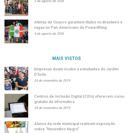
5 de agosto de 2026
Atletas de Osasco garantem títulos no Brasileiro e
vagas no Pan-Americano de Powerlifting
4 de agosto de 2026
MAIS VISTOS
Empresas doam óculos a estudantes do Jardim
D’Ávila
24 de novembro de 2019
Centros de Inclusão Digital (CIDs) oferecem curso
gratuito de informática
24 de novembro de 2019
Alunos da rede municipal realizam exposição
sobre “Novembro Negro”