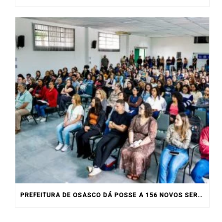
PREFEITURA DE OSASCO DÁ POSSE A 156 NOVOS SERVIDORES