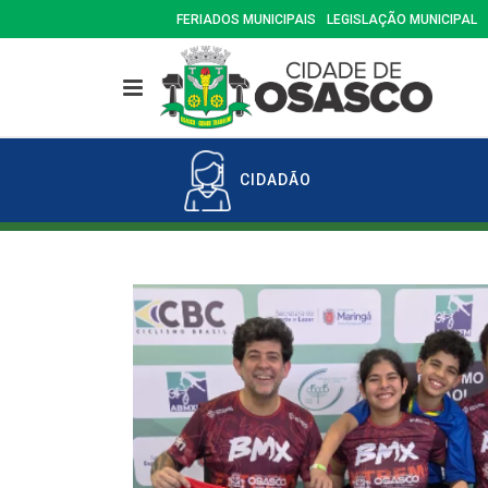
FERIADOS MUNICIPAIS
LEGISLAÇÃO MUNICIPAL
CIDADÃO