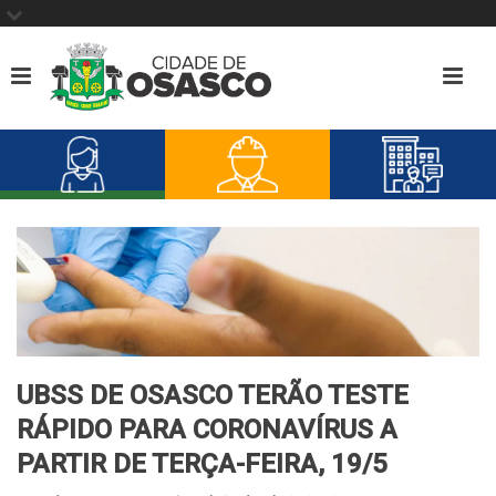
UBSS DE OSASCO TERÃO TESTE
RÁPIDO PARA CORONAVÍRUS A
PARTIR DE TERÇA-FEIRA, 19/5