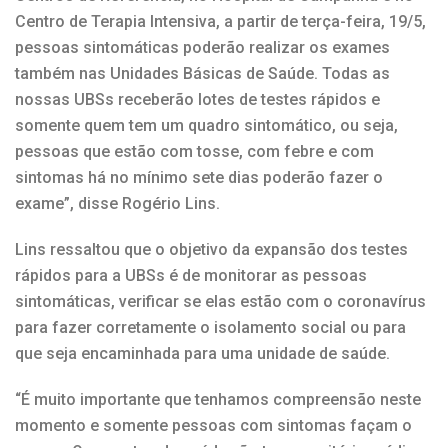
Centro de Terapia Intensiva, a partir de terça-feira, 19/5,
pessoas sintomáticas poderão realizar os exames
também nas Unidades Básicas de Saúde. Todas as
nossas UBSs receberão lotes de testes rápidos e
somente quem tem um quadro sintomático, ou seja,
pessoas que estão com tosse, com febre e com
sintomas há no mínimo sete dias poderão fazer o
exame”, disse Rogério Lins.
Lins ressaltou que o objetivo da expansão dos testes
rápidos para a UBSs é de monitorar as pessoas
sintomáticas, verificar se elas estão com o coronavírus
para fazer corretamente o isolamento social ou para
que seja encaminhada para uma unidade de saúde.
“É muito importante que tenhamos compreensão neste
momento e somente pessoas com sintomas façam o