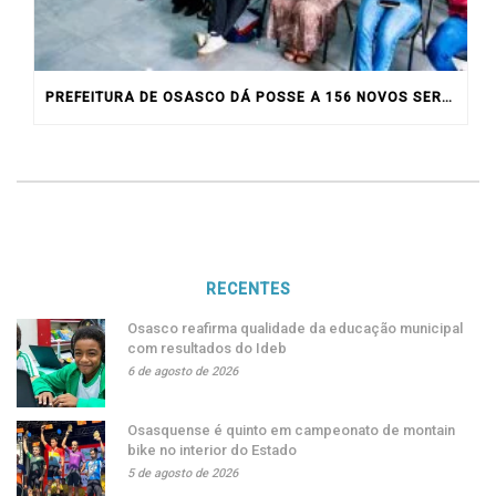
PREFEITURA DE OSASCO DÁ POSSE A 156 NOVOS SERVIDORES
RECENTES
Osasco reafirma qualidade da educação municipal
com resultados do Ideb
6 de agosto de 2026
Osasquense é quinto em campeonato de montain
bike no interior do Estado
5 de agosto de 2026