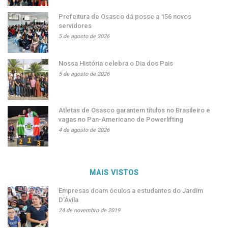
Prefeitura de Osasco dá posse a 156 novos
servidores
5 de agosto de 2026
Nossa História celebra o Dia dos Pais
5 de agosto de 2026
Atletas de Osasco garantem títulos no Brasileiro e
vagas no Pan-Americano de Powerlifting
4 de agosto de 2026
MAIS VISTOS
Empresas doam óculos a estudantes do Jardim
D’Ávila
24 de novembro de 2019