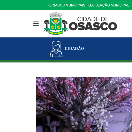
FERIADOS MUNICIPAIS
LEGISLAÇÃO MUNICIPAL
CIDADÃO