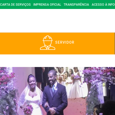
CARTA DE SERVIÇOS
IMPRENSA OFICIAL
TRANSPARÊNCIA
ACESSO À INF
SERVIDOR