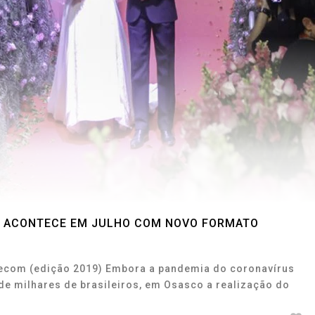
 ACONTECE EM JULHO COM NOVO FORMATO
Secom (edição 2019) Embora a pandemia do coronavírus
de milhares de brasileiros, em Osasco a realização do