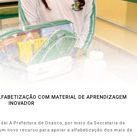
LFABETIZAÇÃO COM MATERIAL DE APRENDIZAGEM
INOVADOR
addei A Prefeitura de Osasco, por meio da Secretaria de
um novo recurso para apoiar a alfabetização dos mais de