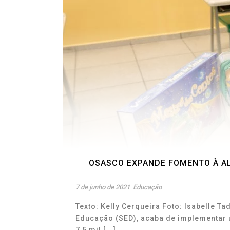
OSASCO EXPANDE FOMENTO À A
7 de junho de 2021
Educação
Texto: Kelly Cerqueira Foto: Isabelle T
Educação (SED), acaba de implementar 