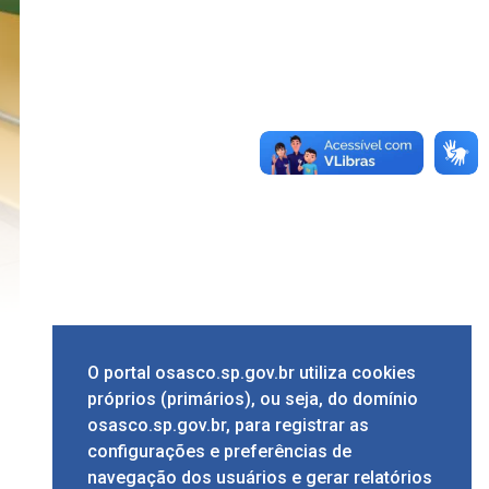
O portal osasco.sp.gov.br utiliza cookies
próprios (primários), ou seja, do domínio
osasco.sp.gov.br, para registrar as
configurações e preferências de
navegação dos usuários e gerar relatórios