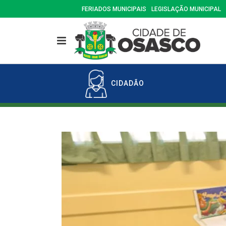
FERIADOS MUNICIPAIS
LEGISLAÇÃO MUNICIPAL
CIDADÃO