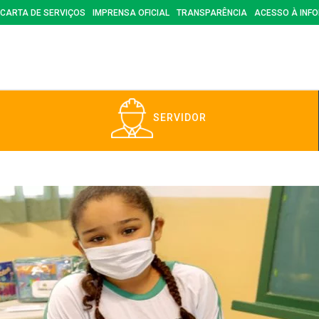
CARTA DE SERVIÇOS
IMPRENSA OFICIAL
TRANSPARÊNCIA
ACESSO À INF
SERVIDOR