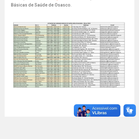
Básicas de Saúde de Osasco.