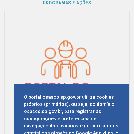
PROGRAMAS E AÇÕES
O portal osasco.sp.gov.br utiliza cookies
próprios (primários), ou seja, do domínio
osasco.sp.gov.br, para registrar as
configurações e preferências de
navegação dos usuários e gerar relatórios
estatísticos através do Google Analytics, e