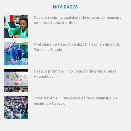
NOVIDADES
Osasco reafirma qualidade da educação municipal
com resultados do Ideb
Prefeitura de Osasco realiza mais uma edição do
Férias na Escola
Osasco promove 1ª Exposição de Brincadeiras
Heurísticas
Proerd forma 1.180 alunos da rede municipal de
ensino de Osasco