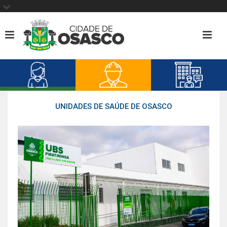
UNIDADES DE SAÚDE DE OSASCO