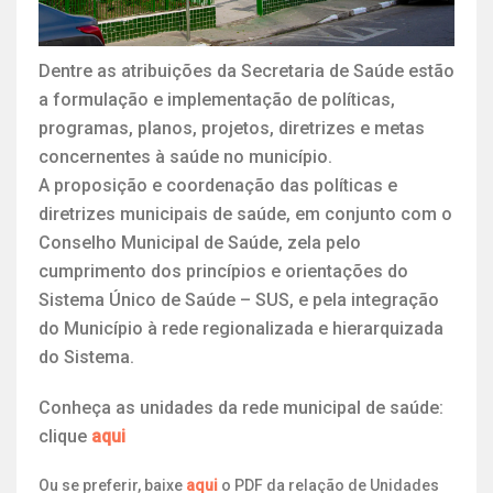
Dentre as atribuições da Secretaria de Saúde estão
a formulação e implementação de políticas,
programas, planos, projetos, diretrizes e metas
concernentes à saúde no município.
A proposição e coordenação das políticas e
diretrizes municipais de saúde, em conjunto com o
Conselho Municipal de Saúde, zela pelo
cumprimento dos princípios e orientações do
Sistema Único de Saúde – SUS, e pela integração
do Município à rede regionalizada e hierarquizada
do Sistema.
Conheça as unidades da rede municipal de saúde:
clique
aqui
Ou se preferir, baixe
aqui
o PDF da relação de Unidades